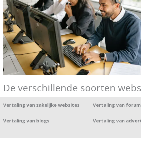
De verschillende soorten webs
Vertaling van zakelijke websites
Vertaling van forum
Vertaling van blogs
Vertaling van adver