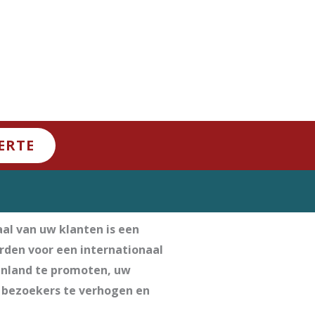
ERTE
al van uw klanten is een
rden voor een internationaal
tenland te promoten, uw
l bezoekers te verhogen en