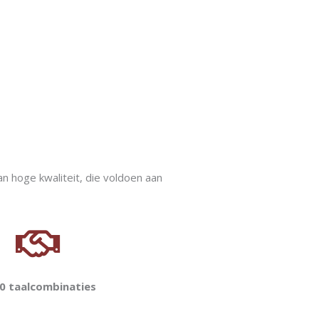
n hoge kwaliteit, die voldoen aan
0 taalcombinaties