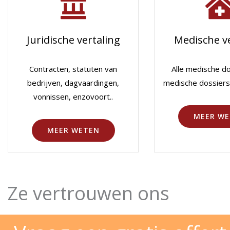
Juridische vertaling
Medische ve
Contracten, statuten van
Alle medische d
bedrijven, dagvaardingen,
medische dossiers
vonnissen, enzovoort..
MEER WE
MEER WETEN
Ze vertrouwen ons