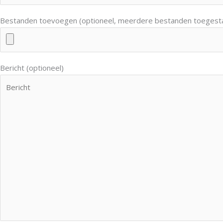
Bestanden toevoegen (optioneel, meerdere bestanden toegest
Bericht (optioneel)