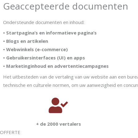
Geaccepteerde documenten
Ondersteunde documenten en inhoud:
• Startpagina’s en informatieve pagina’s
• Blogs en artikelen
• Webwinkels (e-commerce)
• Gebruikersinterfaces (UI) en apps
• Marketinginhoud en advertentiecampagnes
Het uitbesteden van de vertaling van uw website aan een bureau 
technische en culturele normen, om uw aanwezigheid en concur
+ de 2000 vertalers
OFFERTE