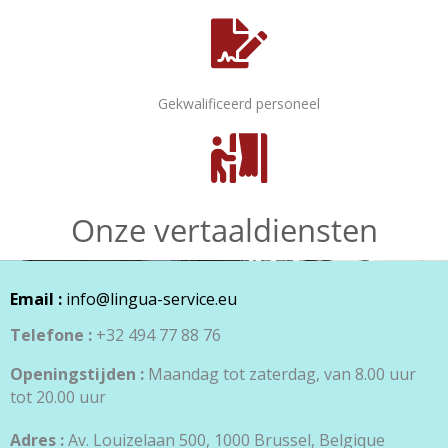
Gekwalificeerd personeel
Onze vertaaldiensten
Email :
info@lingua-service.eu
Telefone :
+32 494 77 88 76
Openingstijden :
Maandag tot zaterdag, van 8.00 uur
tot 20.00 uur
Adres :
Av. Louizelaan 500, 1000 Brussel, Belgique