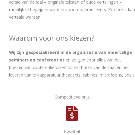
versie van de taal – originele teksten of oude vertalingen –
moeilijk te begrijpen worden voor moderne lezers. Zo’n tekst kan
vertaald worden
Waarom voor ons kiezen?
Wij zijn gespecialiseerd in de organisatie van meertalige
seminars en conferenties
en zorgen voor alles van het
boeken van conferentietolken tot het huren van de zaal en het
leveren van tolkapparatuur (headsets, cabines, microfoons, enz.).
Competitieve prijs
Kwaliteit