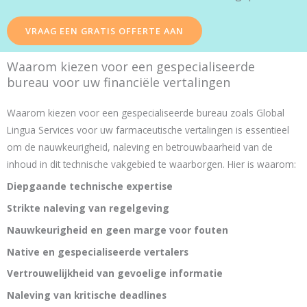
VRAAG EEN GRATIS OFFERTE AAN
Waarom kiezen voor een gespecialiseerde
bureau voor uw financiële vertalingen
Waarom kiezen voor een gespecialiseerde bureau zoals Global
Lingua Services voor uw farmaceutische vertalingen is essentieel
om de nauwkeurigheid, naleving en betrouwbaarheid van de
inhoud in dit technische vakgebied te waarborgen. Hier is waarom:
Diepgaande technische expertise
Strikte naleving van regelgeving
Nauwkeurigheid en geen marge voor fouten
Native en gespecialiseerde vertalers
Vertrouwelijkheid van gevoelige informatie
Naleving van kritische deadlines