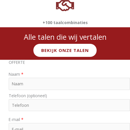
+100 taalcombinaties
Alle talen die wij vertalen
BEKIJK ONZE TALEN
OFFERTE
Naam
*
Telefoon (optioneel)
E-mail
*