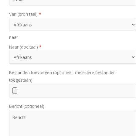
Van (bron taal)
*
naar
Naar (doeltaal)
*
Bestanden toevoegen (optioneel, meerdere bestanden
toegestaan)
Bericht (optioneel)