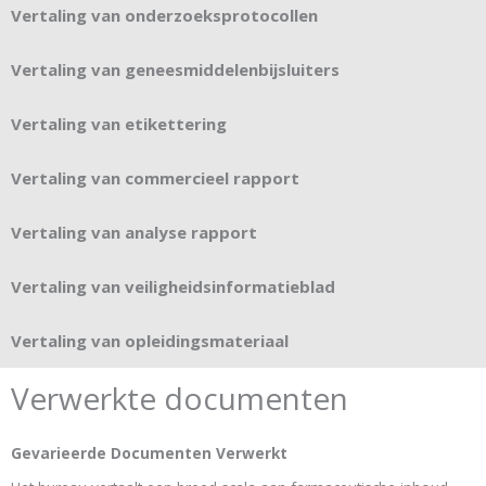
Vertaling van onderzoeksprotocollen
Vertaling van geneesmiddelenbijsluiters
Vertaling van etikettering
Vertaling van commercieel rapport
Vertaling van analyse rapport
Vertaling van veiligheidsinformatieblad
Vertaling van opleidingsmateriaal
Verwerkte documenten
Gevarieerde Documenten Verwerkt