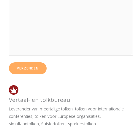
Vertaal- en tolkbureau
Leverancier van meertalige tolken, tolken voor internationale
conferenties, tolken voor Europese organisaties,
simultaantolken, fluistertolken, sprekerstolken...