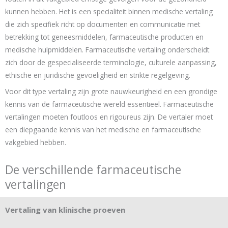
kunnen hebben. Het is een specialiteit binnen medische vertaling
die zich specifiek richt op documenten en communicatie met
betrekking tot geneesmiddelen, farmaceutische producten en
medische hulpmiddelen. Farmaceutische vertaling onderscheidt
zich door de gespecialiseerde terminologie, culturele aanpassing,
ethische en juridische gevoeligheid en strikte regelgeving.
Voor dit type vertaling zijn grote nauwkeurigheid en een grondige
kennis van de farmaceutische wereld essentieel. Farmaceutische
vertalingen moeten foutloos en rigoureus zijn. De vertaler moet
een diepgaande kennis van het medische en farmaceutische
vakgebied hebben.
De verschillende farmaceutische
vertalingen
Vertaling van klinische proeven