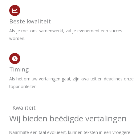
Beste kwaliteit
Als je met ons samenwerkt, zal je evenement een succes
worden.
Timing
Als het om uw vertalingen gaat, zijn kwaliteit en deadlines onze
topprioriteiten.
Kwaliteit
Wij bieden beëdigde vertalingen
Naarmate een taal evolueert, kunnen teksten in een vroegere