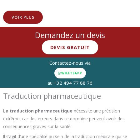
Chinois – Japonais – Espagnol – Portugais ,etc…
VOIR PLUS
Demandez un devis
DEVIS GRATUIT
Contactez-nous via
WHATSAPP
au +32 494 77 88 76
Traduction pharmaceutique
La traduction pharmaceutique
nécessite une précision
extrême, car des erreurs dans ce domaine peuvent avoir des
conséquences graves sur la santé.
Il s’agit d’une spécialité au sein de la traduction médicale qui se