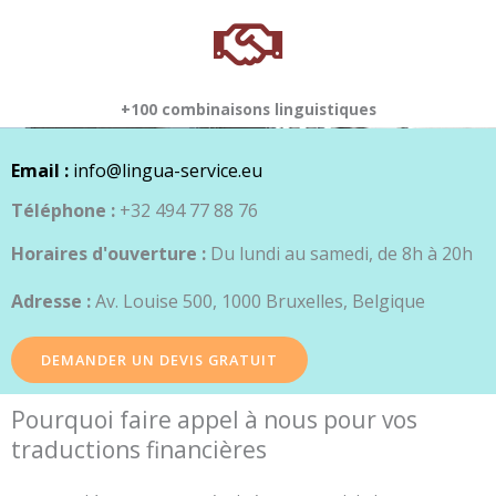
+100 combinaisons linguistiques
Email :
info@lingua-service.eu
Téléphone :
+32 494 77 88 76
Horaires d'ouverture :
Du lundi au samedi, de 8h à 20h
Adresse :
Av. Louise 500, 1000 Bruxelles, Belgique
DEMANDER UN DEVIS GRATUIT
Pourquoi faire appel à nous pour vos
traductions financières