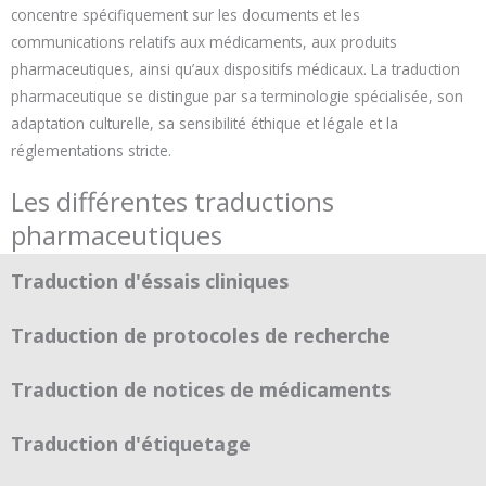
concentre spécifiquement sur les documents et les
communications relatifs aux médicaments, aux produits
pharmaceutiques, ainsi qu’aux dispositifs médicaux. La traduction
pharmaceutique se distingue par sa terminologie spécialisée, son
adaptation culturelle, sa sensibilité éthique et légale et la
réglementations stricte.
Les différentes traductions
pharmaceutiques
Traduction d'éssais cliniques
Traduction de protocoles de recherche
Traduction de notices de médicaments
Traduction d'étiquetage