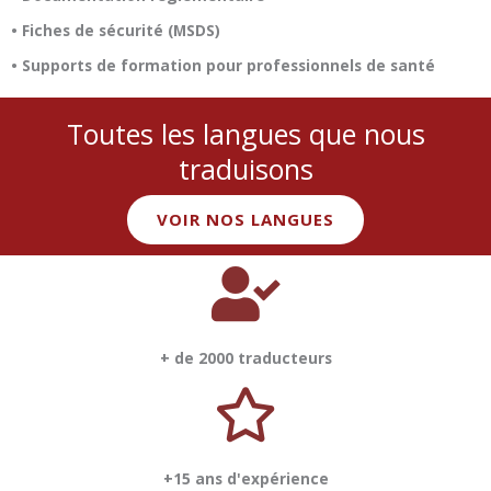
• Fiches de sécurité (MSDS)
• Supports de formation pour professionnels de santé
Toutes les langues que nous
traduisons
VOIR NOS LANGUES
+ de 2000 traducteurs
+15 ans d'expérience