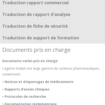
Traduction rapport commercial
Traduction de rapport d'analyse
Traduction de fiche de sécurité
Traduction de support de formation
Documents pris en charge
Documents variés pris en charge
L’agence traduit une large gamme de contenus pharmaceutiques,
notamment :
• Notices et étiquetages de médicaments
• Rapports d’essais cliniques
• Protocoles de recherche
• Documentation réglementaire