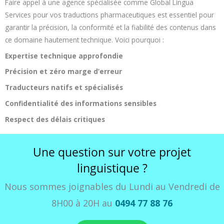
Faire appel à une agence spécialisée comme Global Lingua
Services pour vos traductions pharmaceutiques est essentiel pour
garantir la précision, la conformité et la fiabilité des contenus dans
ce domaine hautement technique. Voici pourquoi :
Expertise technique approfondie
Précision et zéro marge d’erreur
Traducteurs natifs et spécialisés
Confidentialité des informations sensibles
Respect des délais critiques
Une question sur votre projet
linguistique ?
Nous sommes joignables du Lundi au Vendredi de
8H00 à 20H au
0494 77 88 76
ou par