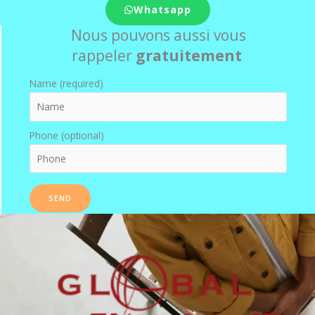
Whatsapp
Nous pouvons aussi vous
rappeler
gratuitement
Name (required)
Phone (optional)