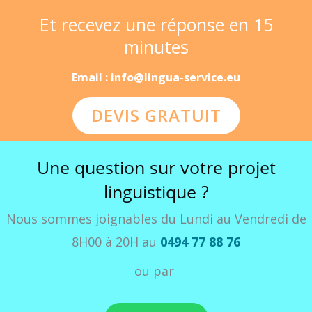
Et recevez une réponse en 15
minutes
Email : info@lingua-service.eu
DEVIS GRATUIT
Une question sur votre projet
linguistique ?
Nous sommes joignables du Lundi au Vendredi de
8H00 à 20H au
0494 77 88 76
ou par