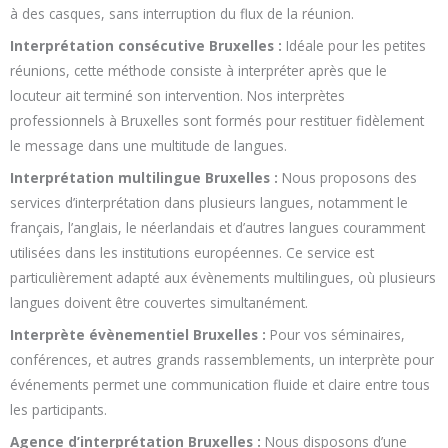
à des casques, sans interruption du flux de la réunion.
Interprétation consécutive Bruxelles :
Idéale pour les petites
réunions, cette méthode consiste à interpréter après que le
locuteur ait terminé son intervention. Nos interprètes
professionnels à Bruxelles sont formés pour restituer fidèlement
le message dans une multitude de langues.
Interprétation multilingue Bruxelles :
Nous proposons des
services d’interprétation dans plusieurs langues, notamment le
français, l’anglais, le néerlandais et d’autres langues couramment
utilisées dans les institutions européennes. Ce service est
particulièrement adapté aux évènements multilingues, où plusieurs
langues doivent être couvertes simultanément.
Interprète évènementiel Bruxelles :
Pour vos séminaires,
conférences, et autres grands rassemblements, un interprète pour
événements permet une communication fluide et claire entre tous
les participants.
Agence d’interprétation Bruxelles :
Nous disposons d’une