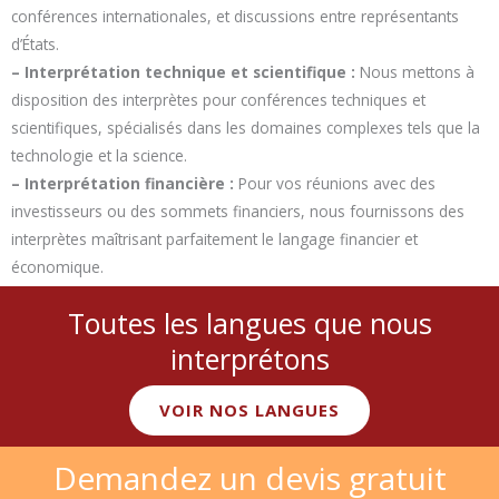
conférences internationales, et discussions entre représentants
d’États.
– Interprétation technique et scientifique :
Nous mettons à
disposition des interprètes pour conférences techniques et
scientifiques, spécialisés dans les domaines complexes tels que la
technologie et la science.
– Interprétation financière :
Pour vos réunions avec des
investisseurs ou des sommets financiers, nous fournissons des
interprètes maîtrisant parfaitement le langage financier et
économique.
Toutes les langues que nous
interprétons
VOIR NOS LANGUES
Demandez un devis gratuit