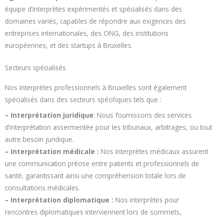
équipe d’interprètes expérimentés et spécialisés dans des
domaines variés, capables de répondre aux exigences des
entreprises internationales, des ONG, des institutions
européennes, et des startups à Bruxelles.
Secteurs spécialisés
Nos interprètes professionnels à Bruxelles sont également
spécialisés dans des secteurs spécifiques tels que :
– Interprétation juridique
: Nous fournissons des services
d’interprétation assermentée pour les tribunaux, arbitrages, ou tout
autre besoin juridique.
– Interprétation médicale :
Nos interprètes médicaux assurent
une communication précise entre patients et professionnels de
santé, garantissant ainsi une compréhension totale lors de
consultations médicales.
– Interprétation diplomatique :
Nos interprètes pour
rencontres diplomatiques interviennent lors de sommets,