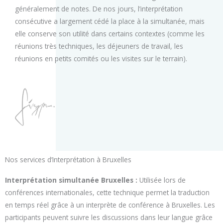
généralement de notes. De nos jours, l’interprétation
consécutive a largement cédé la place à la simultanée, mais
elle conserve son utilité dans certains contextes (comme les
réunions très techniques, les déjeuners de travail, les
réunions en petits comités ou les visites sur le terrain).
Nos services d’Interprétation à Bruxelles
Interprétation simultanée Bruxelles :
Utilisée lors de
conférences internationales, cette technique permet la traduction
en temps réel grâce à un interprète de conférence à Bruxelles. Les
participants peuvent suivre les discussions dans leur langue grâce