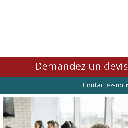
Demandez un devis
Contactez-nous