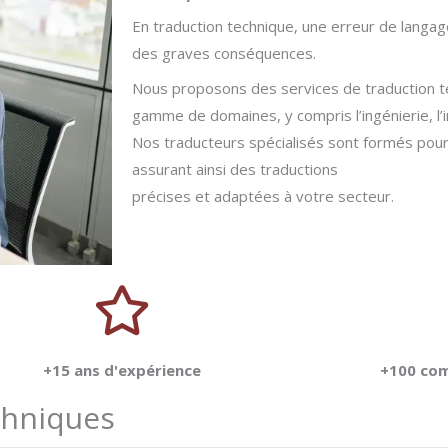
En traduction technique, une erreur de langag
des graves conséquences.
Nous proposons des services de traduction t
gamme de domaines, y compris l’ingénierie, l’
Nos traducteurs spécialisés sont formés pour 
assurant ainsi des traductions
précises et adaptées à votre secteur.
+15 ans d'expérience
+100 com
chniques