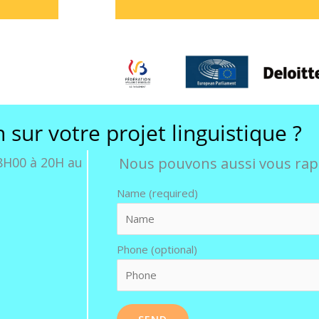
sur votre projet linguistique ?
8H00 à 20H au
Nous pouvons aussi vous ra
Name (required)
Phone (optional)