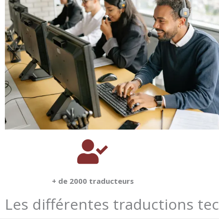
+ de 2000 traducteurs
Les différentes traductions te