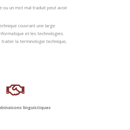
e ou un mot mal traduit peut avoir
echnique couvrant une large
informatique et les technologies.
traiter la terminologie technique,
binaisons linguistiques