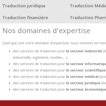
Traduction juridique
Traduction Médi
Traduction financière
Traduction Phar
Nos domaines d'expertise
Quel que soit votre domaine d’expertise, nous sommes en me
des services de traduction pour
le secteur industriel
(é
industrielle, ingénierie, textiles,…)
des services de traduction pour
le secteur informatiq
des services de traduction pour
le secteur scientifique
des services de traduction pour
le secteur médical
(pro
des services de traduction pour
le secteur juridique
(lo
des services de traduction pour
le secteur économique 