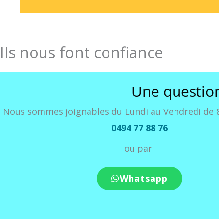
Ils nous font confiance
Une question 
Nous sommes joignables du Lundi au Vendredi de 
0494 77 88 76
ou par
Whatsapp