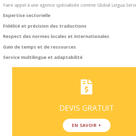
Faire appel à une agence spécialisée comme Global Lingua Servic
Expertise sectorielle
Fidélité et précision des traductions
Respect des normes locales et internationales
Gain de temps et de ressources
Service multilingue et adaptabilité
DEVIS GRATUIT
EN SAVOIR +