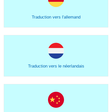
Traduction vers l'allemand
Traduction vers le néerlandais