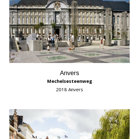
Anvers
Mechelsesteenweg
2018 Anvers