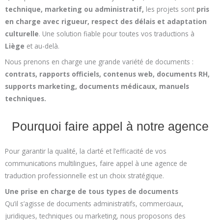
technique, marketing ou administratif,
les projets sont
pris
en charge avec rigueur, respect des délais et adaptation
culturelle
. Une solution fiable pour toutes vos traductions à
Liège
et au-delà.
Nous prenons en charge une grande variété de documents :
contrats, rapports officiels, contenus web, documents RH,
supports marketing, documents médicaux, manuels
techniques.
Pourquoi faire appel à notre agence
Pour garantir la qualité, la clarté et l’efficacité de vos
communications multilingues, faire appel à une agence de
traduction professionnelle est un choix stratégique.
Une prise en charge de tous types de documents
Qu’il s’agisse de documents administratifs, commerciaux,
juridiques, techniques ou marketing, nous proposons des