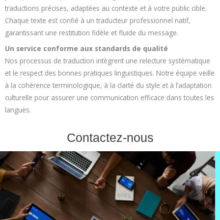
traductions précises, adaptées au contexte et à votre public cible.
Chaque texte est confié à un traducteur professionnel natif,
garantissant une restitution fidèle et fluide du message.
Un service conforme aux standards de qualité
Nos processus de traduction intègrent une relecture systématique
et le respect des bonnes pratiques linguistiques. Notre équipe veille
à la cohérence terminologique, à la clarté du style et à l’adaptation
culturelle pour assurer une communication efficace dans toutes les
langues.
Contactez-nous