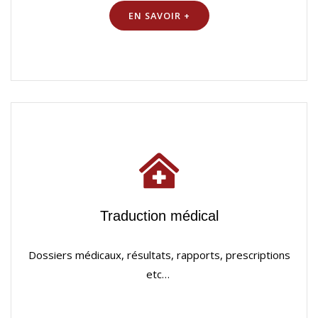
EN SAVOIR +
Traduction médical
Dossiers médicaux, résultats, rapports, prescriptions
etc…