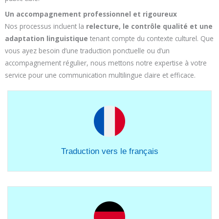
Un accompagnement professionnel et rigoureux
Nos processus incluent la
relecture, le contrôle qualité et une
adaptation linguistique
tenant compte du contexte culturel. Que
vous ayez besoin d’une traduction ponctuelle ou d’un
accompagnement régulier, nous mettons notre expertise à votre
service pour une communication multilingue claire et efficace.
Traduction vers le français