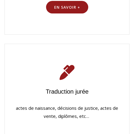
EN SAVOIR +
Traduction jurée
actes de naissance, décisions de justice, actes de
vente, diplômes, etc…