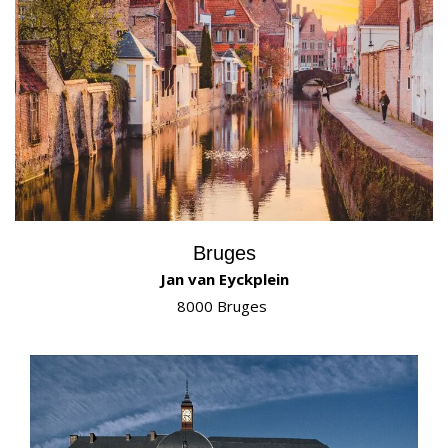
Bruges
Jan van Eyckplein
8000 Bruges