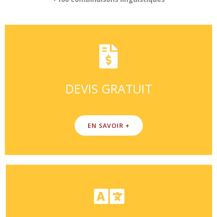
DEVIS GRATUIT
EN SAVOIR +