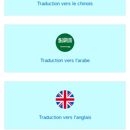
Traduction vers le chinois
Traduction vers l'arabe
Traduction vers l'anglais