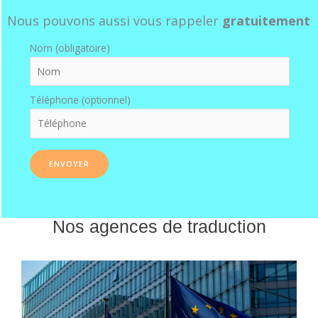
Nous pouvons aussi vous rappeler
gratuitement
Nom (obligatoire)
Téléphone (optionnel)
Nos agences de traduction