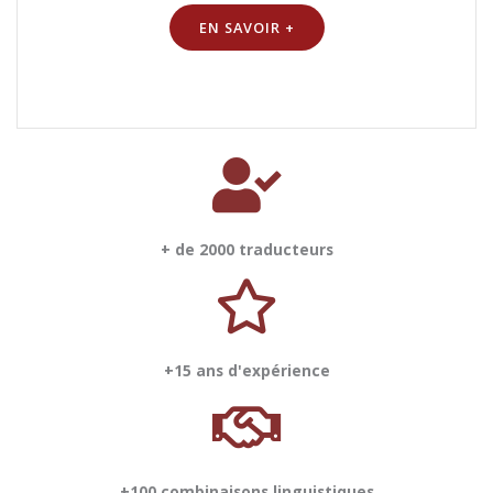
EN SAVOIR +
+ de 2000 traducteurs
+15 ans d'expérience
+100 combinaisons linguistiques