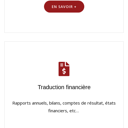
EN SAVOIR +
Traduction financière
Rapports annuels, bilans, comptes de résultat, états
financiers, etc…