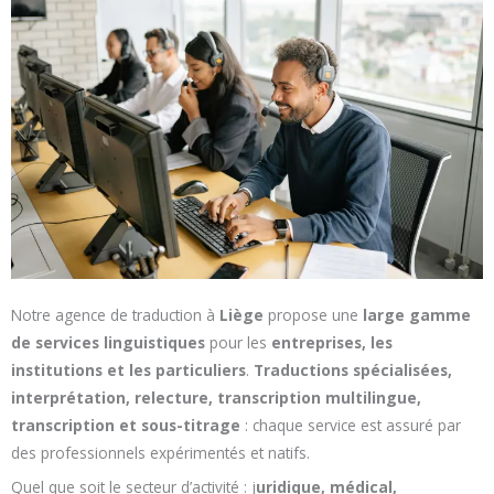
Notre agence de traduction à
Liège
propose une
large gamme
de services linguistiques
pour les
entreprises, les
institutions et les particuliers
.
Traductions spécialisées,
interprétation, relecture, transcription multilingue,
transcription et sous-titrage
: chaque service est assuré par
des professionnels expérimentés et natifs.
Quel que soit le secteur d’activité : j
uridique, médical,