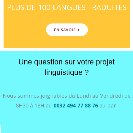
PLUS DE 100 LANGUES TRADUITES
EN SAVOIR +
Une question sur votre projet
linguistique ?
Nous sommes joignables du Lundi au Vendredi de
8H30 à 18H au
0032 494 77 88 76
au par