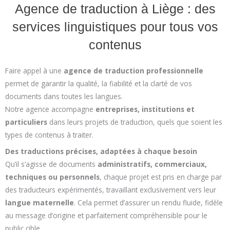
Agence de traduction à Liège : des
services linguistiques pour tous vos
contenus
Faire appel à une
agence de traduction professionnelle
permet de garantir la qualité, la fiabilité et la clarté de vos
documents dans toutes les langues.
Notre agence accompagne
entreprises, institutions et
particuliers
dans leurs projets de traduction, quels que soient les
types de contenus à traiter.
Des traductions précises, adaptées à chaque besoin
Qu’il s’agisse de documents
administratifs, commerciaux,
techniques ou personnels
, chaque projet est pris en charge par
des traducteurs expérimentés, travaillant exclusivement vers leur
langue maternelle
. Cela permet d’assurer un rendu fluide, fidèle
au message d’origine et parfaitement compréhensible pour le
public cible.