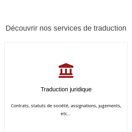
Découvrir nos services de traduction
Traduction juridique
Contrats, statuts de société, assignations, jugements,
etc…