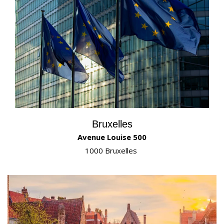
Bruxelles
Avenue Louise 500
1000 Bruxelles