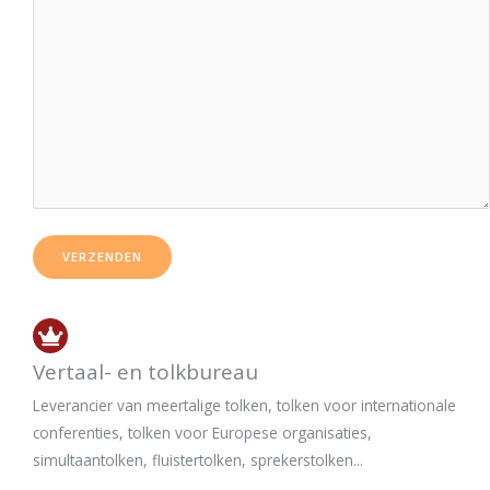
Vertaal- en tolkbureau
Leverancier van meertalige tolken, tolken voor internationale
conferenties, tolken voor Europese organisaties,
simultaantolken, fluistertolken, sprekerstolken...