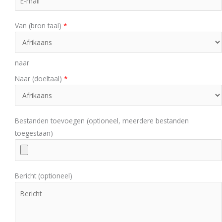
Van (bron taal)
*
naar
Naar (doeltaal)
*
Bestanden toevoegen (optioneel, meerdere bestanden
toegestaan)
Bericht (optioneel)