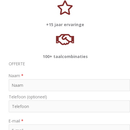
+15 jaar ervaringe
100+ taalcombinaties
OFFERTE
Naam
*
Telefoon (optioneel)
E-mail
*