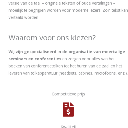
versie van de taal – originele teksten of oude vertalingen –
moeilijk te begrijpen worden voor moderne lezers. Zo’n tekst kan
vertaald worden
Waarom voor ons kiezen?
Wij zijn gespecialiseerd in de organisatie van meertalige
seminars en conferenties
en zorgen voor alles van het
boeken van conferentietolken tot het huren van de zaal en het
leveren van tolkapparatuur (headsets, cabines, microfoons, enz.).
Competitieve prijs
Kwaliteit