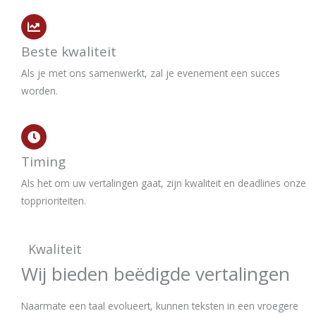
Beste kwaliteit
Als je met ons samenwerkt, zal je evenement een succes
worden.
Timing
Als het om uw vertalingen gaat, zijn kwaliteit en deadlines onze
topprioriteiten.
Kwaliteit
Wij bieden beëdigde vertalingen
Naarmate een taal evolueert, kunnen teksten in een vroegere