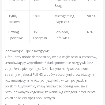
Ezugi
Tytuły
180+
Microgaming,
98.5%
Stołowe
Play’n GO
Betting
35+
BetRadar,
N/A
Sportowe
Dyscyplin
SoftSwiss
Innowacyjne Opcje Rozgrywki
Oferujemy mode demonstracyjny dla większości automatów,
umożliwiający wypróbować funkcjonowanie rozgrywki bez
zagrożenia pieniężnego. Dział kasyno na żywo zapewnia
streamy w jakości Full HD z doświadczonymi prowadzącymi
rozmawiającymi w różnych językach, w tym po językiem
polskim. Użytkownicy mają możliwość posługiwać się z
rozbudowanych kryteriów szukania wg kategorii, producenta,
volatilności czy opcji bonusowych.