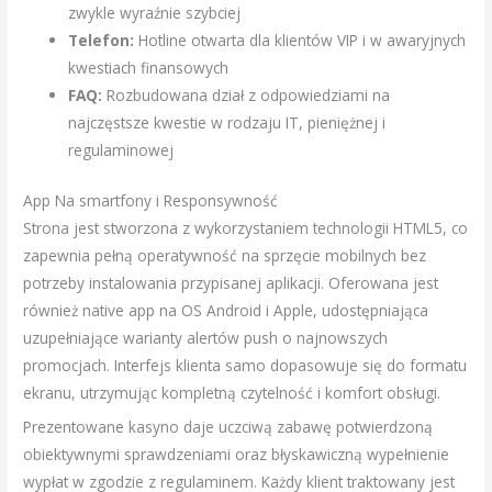
zwykle wyraźnie szybciej
Telefon:
Hotline otwarta dla klientów VIP i w awaryjnych
kwestiach finansowych
FAQ:
Rozbudowana dział z odpowiedziami na
najczęstsze kwestie w rodzaju IT, pieniężnej i
regulaminowej
App Na smartfony i Responsywność
Strona jest stworzona z wykorzystaniem technologii HTML5, co
zapewnia pełną operatywność na sprzęcie mobilnych bez
potrzeby instalowania przypisanej aplikacji. Oferowana jest
również native app na OS Android i Apple, udostępniająca
uzupełniające warianty alertów push o najnowszych
promocjach. Interfejs klienta samo dopasowuje się do formatu
ekranu, utrzymując kompletną czytelność i komfort obsługi.
Prezentowane kasyno daje uczciwą zabawę potwierdzoną
obiektywnymi sprawdzeniami oraz błyskawiczną wypełnienie
wypłat w zgodzie z regulaminem. Każdy klient traktowany jest