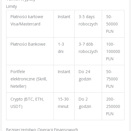
Limity
Płatności kartowe
Instant
3-5 days
50-
Visa/Mastercard
roboczych
50000
PLN
Płatności Bankowe
1-3
3-7 dób
100-
dni
roboczych
100000
PLN
Portfele
Instant
Do 24
50-
elektroniczne (Skrill,
godzin
75000
Neteller)
PLN
Crypto (BTC, ETH,
15-30
Do 2
200-
USDT)
minut
godzin
250000
PLN
Bezpieczeństwo Operacji Finansowych