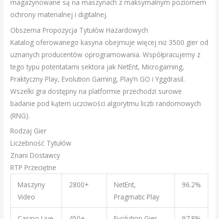
magazynowane są na maszynach z maksymalnym poziomem
ochrony materialnej i digitalnej.
Obszerna Propozycja Tytułów Hazardowych
Katalog oferowanego kasyna obejmuje więcej niż 3500 gier od
uznanych producentów oprogramowania. Współpracujemy z
tego typu potentatami sektora jak NetEnt, Microgaming,
Praktyczny Play, Evolution Gaming, Play’n GO i Yggdrasil.
Wszelki gra dostępny na platformie przechodzi surowe
badanie pod kątem uczciwości algorytmu liczb randomowych
(RNG).
Rodzaj Gier
Liczebność Tytułów
Znani Dostawcy
RTP Przeciętne
Maszyny
2800+
NetEnt,
96.2%
Video
Pragmatic Play
Casino Live
450+
Evolution Gier,
97.8%