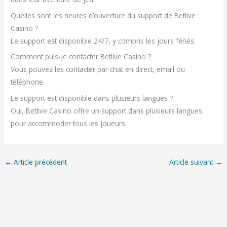
Quelles sont les heures d’ouverture du support de Betlive
Casino ?
Le support est disponible 24/7, y compris les jours fériés.
Comment puis-je contacter Betlive Casino ?
Vous pouvez les contacter par chat en direct, email ou
téléphone.
Le support est disponible dans plusieurs langues ?
Oui, Betlive Casino offre un support dans plusieurs langues
pour accommoder tous les joueurs.
←
Article précédent
Article suivant
→