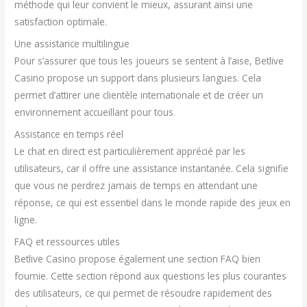
méthode qui leur convient le mieux, assurant ainsi une
satisfaction optimale.
Une assistance multilingue
Pour s’assurer que tous les joueurs se sentent à l’aise, Betlive
Casino propose un support dans plusieurs langues. Cela
permet d’attirer une clientèle internationale et de créer un
environnement accueillant pour tous.
Assistance en temps réel
Le chat en direct est particulièrement apprécié par les
utilisateurs, car il offre une assistance instantanée. Cela signifie
que vous ne perdrez jamais de temps en attendant une
réponse, ce qui est essentiel dans le monde rapide des jeux en
ligne.
FAQ et ressources utiles
Betlive Casino propose également une section FAQ bien
fournie. Cette section répond aux questions les plus courantes
des utilisateurs, ce qui permet de résoudre rapidement des