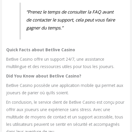
“Prenez le temps de consulter la FAQ avant
de contacter le support, cela peut vous faire
gagner du temps.”
Quick Facts about Betlive Casino
Betlive Casino offre un support 24/7, une assistance
multilingue et des ressources utiles pour tous les joueurs.
Did You Know about Betlive Casino?
Betlive Casino possède une application mobile qui permet aux
joueurs de parier où qu’ils soient.
En conclusion, le service client de Betlive Casino est conçu pour
offrir aux joueurs une expérience sans stress. Avec une
multitude de moyens de contact et un support accessible, tous
les utilisateurs peuvent se sentir en sécurité et accompagnés
dans leur aventure de jeu.