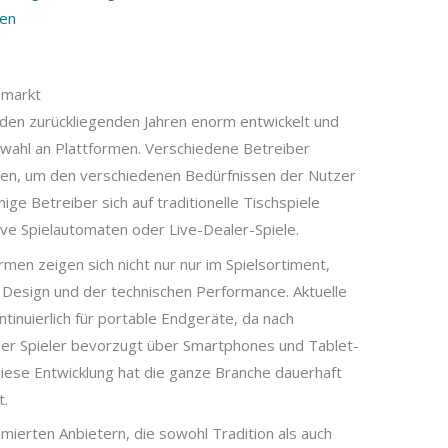
nen
omarkt
in den zurückliegenden Jahren enorm entwickelt und
swahl an Plattformen. Verschiedene Betreiber
epten, um den verschiedenen Bedürfnissen der Nutzer
ge Betreiber sich auf traditionelle Tischspiele
ive Spielautomaten oder Live-Dealer-Spiele.
en zeigen sich nicht nur nur im Spielsortiment,
 Design und der technischen Performance. Aktuelle
tinuierlich für portable Endgeräte, da nach
er Spieler bevorzugt über Smartphones und Tablet-
iese Entwicklung hat die ganze Branche dauerhaft
t.
ierten Anbietern, die sowohl Tradition als auch