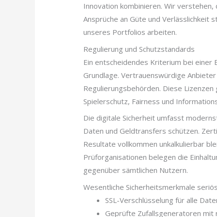
Innovation kombinieren. Wir verstehen,
Ansprüche an Güte und Verlässlichkeit 
unseres Portfolios arbeiten.
Regulierung und Schutzstandards
Ein entscheidendes Kriterium bei einer 
Grundlage. Vertrauenswürdige Anbieter 
Regulierungsbehörden. Diese Lizenzen g
Spielerschutz, Fairness und Informations
Die digitale Sicherheit umfasst moderns
Daten und Geldtransfers schützen. Zerti
Resultate vollkommen unkalkulierbar bl
Prüforganisationen belegen die Einhalt
gegenüber sämtlichen Nutzern.
Wesentliche Sicherheitsmerkmale seriö
SSL-Verschlüsselung für alle Da
Geprüfte Zufallsgeneratoren mit 