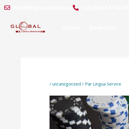
Aller
info@lingua-service.eu
+32 (0)494 77 88 76
au
contenu
Accueil
Traduction
/
uncategorized
/ Par
Lingua Service