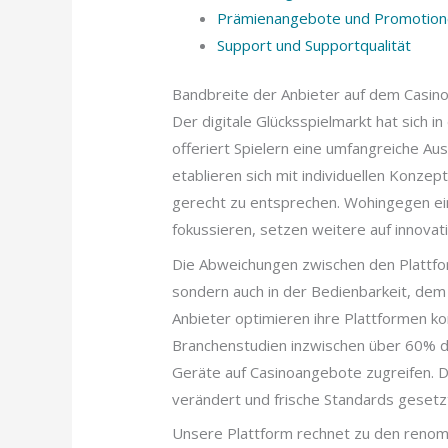
Prämienangebote und Promotio
Support und Supportqualität
Bandbreite der Anbieter auf dem Casin
Der digitale Glücksspielmarkt hat sich 
offeriert Spielern eine umfangreiche Au
etablieren sich mit individuellen Konz
gerecht zu entsprechen. Wohingegen eini
fokussieren, setzen weitere auf innovat
Die Abweichungen zwischen den Plattform
sondern auch in der Bedienbarkeit, dem
Anbieter optimieren ihre Plattformen kon
Branchenstudien inzwischen über 60% d
Geräte auf Casinoangebote zugreifen. D
verändert und frische Standards gesetz
Unsere Plattform rechnet zu den renomm