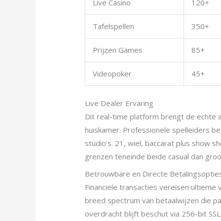
Live Casino
120+
Tafelspellen
350+
Prijzen Games
85+
Videopoker
45+
Live Dealer Ervaring
Dit real-time platform brengt de echte 
huiskamer. Professionele spelleiders be
studio’s. 21, wiel, baccarat plus show 
grenzen teneinde beide casual dan gro
Betrouwbare en Directe Betalingsoptie
Financiële transacties vereisen ultieme
breed spectrum van betaalwijzen die pa
overdracht blijft beschut via 256-bit S