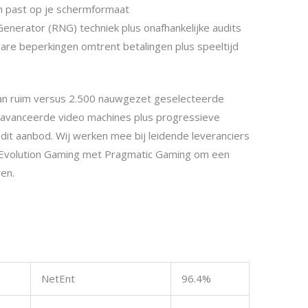
h past op je schermformaat
erator (RNG) techniek plus onafhankelijke audits
bare beperkingen omtrent betalingen plus speeltijd
an ruim versus 2.500 nauwgezet geselecteerde
 geavanceerde video machines plus progressieve
n dit aanbod. Wij werken mee bij leidende leveranciers
 Evolution Gaming met Pragmatic Gaming om een
en.
NetEnt
96.4%