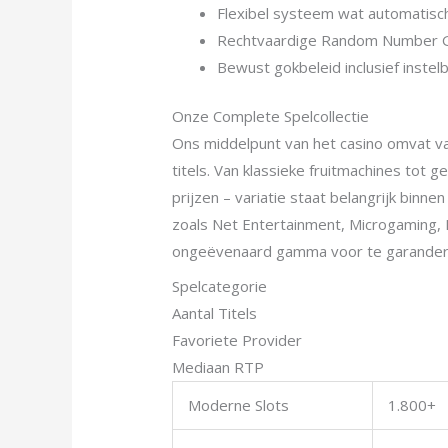
Flexibel systeem wat automatisc
Rechtvaardige Random Number Gen
Bewust gokbeleid inclusief instel
Onze Complete Spelcollectie
Ons middelpunt van het casino omvat v
titels. Van klassieke fruitmachines tot
prijzen – variatie staat belangrijk binne
zoals Net Entertainment, Microgaming,
ongeëvenaard gamma voor te garander
Spelcategorie
Aantal Titels
Favoriete Provider
Mediaan RTP
Moderne Slots
1.800+