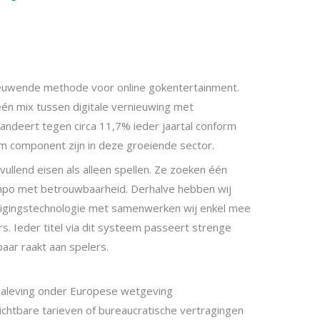
ieuwende methode voor online gokentertainment.
één mix tussen digitale vernieuwing met
pandeert tegen circa 11,7% ieder jaartal conform
 om component zijn in deze groeiende sector.
vullend eisen als alleen spellen. Ze zoeken één
empo met betrouwbaarheid. Derhalve hebben wij
ligingstechnologie met samenwerken wij enkel mee
. Ieder titel via dit systeem passeert strenge
baar raakt aan spelers.
e naleving onder Europese wetgeving
ichtbare tarieven of bureaucratische vertragingen