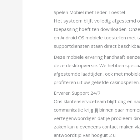
Spelen Mobiel met Ieder Toestel
Het systeem blijft volledig afgestemd 
toepassing hoeft ten downloaden. Onze 
en Android OS mobiele toestellen met ta
supportdiensten staan direct beschikba
Deze mobiele ervaring handhaaft eenze
deze desktopversie. We hebben speciaa
afgestemde laadtijden, ook met mobiele
profiteren uit uw geliefde casinospellen.
Ervaren Support 24/7
Ons klantenserviceteam blijft dag en nac
communicatie krijg jij binnen paar mom
vertegenwoordiger dat je probleem dir
zaken kun u eveneens contact maken via
antwoordtijd van hooguit 2 u.