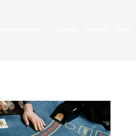
Interprétation
Location
Agences
Devis