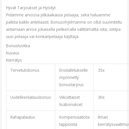
Hyvät Tarjoukset ja Hyödyt
Pidämme arvossa pitkäaikaisia pelaajia, sekä haluamme
palkita kaikki anteliaasti. Bonusohjelmanme on ollut suunniteltu
antamaan arvoa jokaisella pelikerralla välittämättä siitä, oletpa
uusi pelaaja vai konkaripelaaja käyttäjä.
Bonusluokka
Kuvaus
Kierrätys
Tervetulobonus
Ensitalletukselle
35x
myönnetty
bonustarjous
Uudelleenlatausbonus
Viikoittaiset
30x
lisäbonukset
Rahapalautus
Kompensaatiota
Ilman
tappioista
kierrätysvaatimu