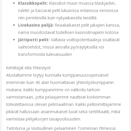
Klassikkopelit:
Klassikot muun muassa blackjackin,
ruletin ja baccarat-pelit lukuisissa erilaisissa versioissa
niin perinteisillä kuin nykyaikaisella twistillä
Livekasino pelijä:
Reaaliaikaiset pelit jakajien kanssa,
nämä muodostavat todellisen kasinoilmapiirin kotona
Jättipotti pelit:
Valtavia voittopotentiaaleja sisältävät
vaihtoehdot, missä ainoalla pyöräytyksellä voi
transformoida tulevaisuuden
Kehittäjät että Yhteistyöt
Alustaltamme löytyy kunnialla kumppanuussopimukset
enemmän kuin 40 alan huomattavan yhteistyökumppanin
mukana. Kaikki kumppanimme on valikoitu tarkoin
varmistamaan, jotta pelaajamme nauttivat korkeimman
toteutettavissa olevan pelimaailman. Kaikki pelitoimittajamme
pitävät hallussaan asianmukaiset luvat sekä sertifikaatit, mikä
varmistaa pelijaksojen tasapuolisuuden.
Tietoturva ja Vastuullinen pelaaminen Toiminnan Ytimessä