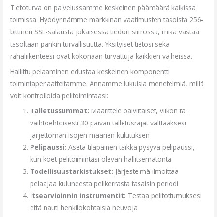
Tietoturva on palvelussamme keskeinen päämäärä kaikissa
toimissa. Hyödynnämme markkinan vaatimusten tasoista 256-
bittinen SSL-salausta jokaisessa tiedon siirrossa, mikä vastaa
tasoltaan pankin turvallisuutta. Yksityiset tietosi sekä
rahaliikenteesi ovat kokonaan turvattuja kaikkien vaiheissa.
Hallittu pelaaminen edustaa keskeinen komponentti
toimintaperiaatteitamme. Annamme lukuisia menetelmiä, millä
voit kontrolloida pelitoimintaasi:
Talletussummat:
Määrittele päivittäiset, viikon tai
vaihtoehtoisesti 30 päivän talletusrajat välttääksesi
järjettömän isojen määrien kulutuksen
Pelipaussi:
Aseta tilapäinen taikka pysyvä pelipaussi,
kun koet pelitoimintasi olevan hallitsematonta
Todellisuustarkistukset:
Järjestelmä ilmoittaa
pelaajaa kuluneesta pelikerrasta tasaisin periodi
Itsearvioinnin instrumentit:
Testaa pelitottumuksesi
että nauti henkilökohtaisia neuvoja