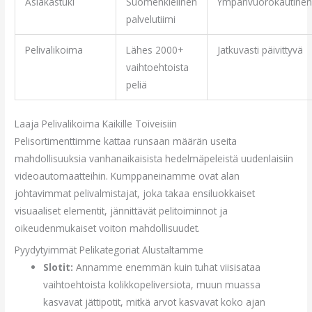
Asiakastuki
Suomenkielinen
Ympärivuorokautinen
palvelutiimi
Pelivalikoima
Lähes 2000+
Jatkuvasti päivittyvä
vaihtoehtoista
peliä
Laaja Pelivalikoima Kaikille Toiveisiin
Pelisortimenttimme kattaa runsaan määrän useita
mahdollisuuksia vanhanaikaisista hedelmäpeleistä uudenlaisiin
videoautomaatteihin. Kumppaneinamme ovat alan
johtavimmat pelivalmistajat, joka takaa ensiluokkaiset
visuaaliset elementit, jännittävät pelitoiminnot ja
oikeudenmukaiset voiton mahdollisuudet.
Pyydytyimmät Pelikategoriat Alustaltamme
Slotit:
Annamme enemmän kuin tuhat viisisataa
vaihtoehtoista kolikkopeliversiota, muun muassa
kasvavat jättipotit, mitkä arvot kasvavat koko ajan