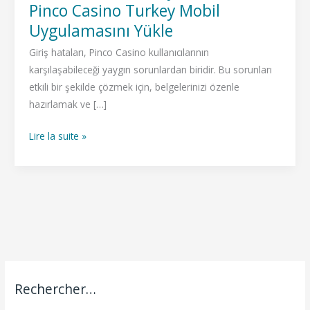
Casino
Pinco Casino Turkey Mobil
Turkey
Uygulamasını Yükle
APK
Giriş hataları, Pinco Casino kullanıcılarının
İndir
karşılaşabileceği yaygın sorunlardan biridir. Bu sorunları
Pinco
etkili bir şekilde çözmek için, belgelerinizi özenle
Casino
hazırlamak ve […]
Turkey
Mobil
Lire la suite »
Uygulamasını
Yükle
Rechercher…