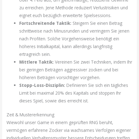
zu erreichen. Jene Methode reduziert Verlustrisiken und
eignet euch bezüglich erweiterte Spielsessions.
Fortschreitende Taktik:
Steigern Sie einen Betrag
schrittweise nach Minusrunden und verringern Sie jenen
nach Profiten. Solche Vorgehensweise benötigt ein
höheres Initialkapital, kann allerdings langfristig
ertragreich sein.
Mittlere Taktik:
Vereinen Sie zwei Techniken, indem Ihr
bei geringen Beträgen aggressiver zocken und bei
höheren Beträgen vorsichtiger vorgehen.
Stopp-Loss-Disziplin:
Definieren Sie sich ein tägliches
Limit bei maximal 20% des Kapitals und stoppen Ihr
dieses Spiel, sowie dies erreicht ist.
Zeit & Mustererkennung
Wiewohl unser Game in einem geprüften RNG beruht,
vermögen erfahrene Zocker via wachsames Verfolgen eigener
individuellen Verhaltensmuster bessere Entscheidungen treffen.