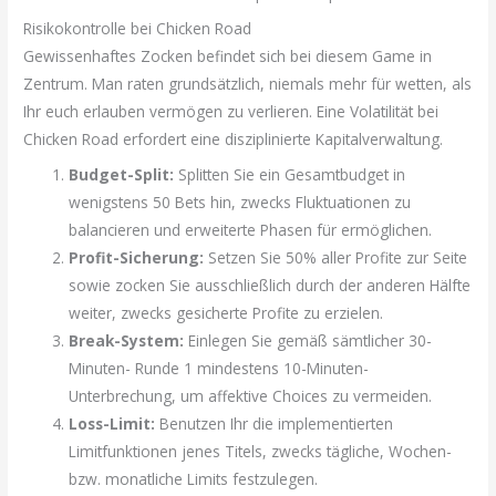
Risikokontrolle bei Chicken Road
Gewissenhaftes Zocken befindet sich bei diesem Game in
Zentrum. Man raten grundsätzlich, niemals mehr für wetten, als
Ihr euch erlauben vermögen zu verlieren. Eine Volatilität bei
Chicken Road erfordert eine disziplinierte Kapitalverwaltung.
Budget-Split:
Splitten Sie ein Gesamtbudget in
wenigstens 50 Bets hin, zwecks Fluktuationen zu
balancieren und erweiterte Phasen für ermöglichen.
Profit-Sicherung:
Setzen Sie 50% aller Profite zur Seite
sowie zocken Sie ausschließlich durch der anderen Hälfte
weiter, zwecks gesicherte Profite zu erzielen.
Break-System:
Einlegen Sie gemäß sämtlicher 30-
Minuten- Runde 1 mindestens 10-Minuten-
Unterbrechung, um affektive Choices zu vermeiden.
Loss-Limit:
Benutzen Ihr die implementierten
Limitfunktionen jenes Titels, zwecks tägliche, Wochen-
bzw. monatliche Limits festzulegen.