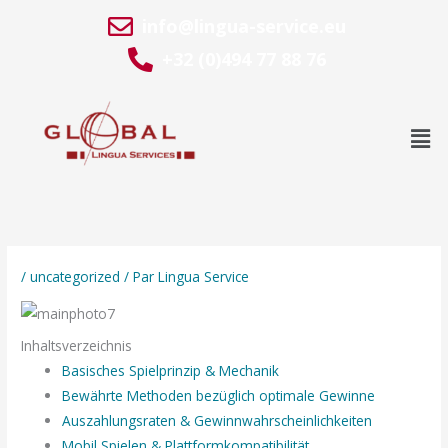
Aller
info@lingua-service.eu
au
+32 (0)494 77 88 76
contenu
Men
/
uncategorized
/ Par
Lingua Service
Inhaltsverzeichnis
Basisches Spielprinzip & Mechanik
Bewährte Methoden bezüglich optimale Gewinne
Auszahlungsraten & Gewinnwahrscheinlichkeiten
Mobil Spielen & Plattformkompatibilität