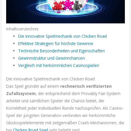
Inhaltsverzeichnis
Die innovative Spielmechanik von Chicken Road
Effektive Strategien für höchste Gewinne
Technische Besonderheiten und Eigenschaften
Gewinnstruktur und Gewinnchancen
Vergleich mit herkömmlichen Casinospielen
Die innovative Spielmechanik von Chicken Road
Das Spiel gründet auf einem
rechnerisch verifizierten
Zufallssystem
, der entsprechend dem Provably Fair-System
arbeitet und sämtlichen Spieler die Chance bietet, die
Korrektheit jeder individuellen Runde nachzuprüfen. Als Casino-
Spiel der jüngsten Generation verbinden wir herkömmliche
Glücksspielelemente mit zeitgemäßen Crash-Mechanismen, die
bei
Chicken Road Spiel
sehr beliebt sind.