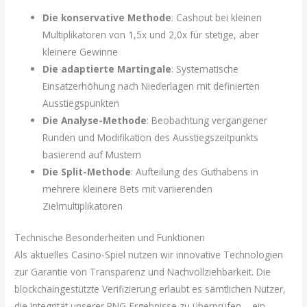
Die konservative Methode
: Cashout bei kleinen
Multiplikatoren von 1,5x und 2,0x für stetige, aber
kleinere Gewinne
Die adaptierte Martingale
: Systematische
Einsatzerhöhung nach Niederlagen mit definierten
Ausstiegspunkten
Die Analyse-Methode
: Beobachtung vergangener
Runden und Modifikation des Ausstiegszeitpunkts
basierend auf Mustern
Die Split-Methode
: Aufteilung des Guthabens in
mehrere kleinere Bets mit variierenden
Zielmultiplikatoren
Technische Besonderheiten und Funktionen
Als aktuelles Casino-Spiel nutzen wir innovative Technologien
zur Garantie von Transparenz und Nachvollziehbarkeit. Die
blockchaingestützte Verifizierung erlaubt es sämtlichen Nutzer,
die Integrität unserer RNG-Ergebnisse zu überprüfen – ein