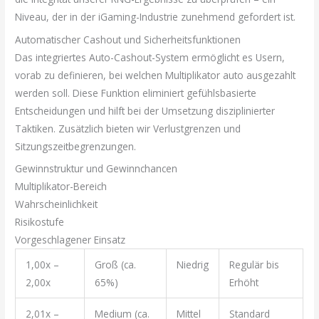
Niveau, der in der iGaming-Industrie zunehmend gefordert ist.
Automatischer Cashout und Sicherheitsfunktionen
Das integriertes Auto-Cashout-System ermöglicht es Usern,
vorab zu definieren, bei welchen Multiplikator auto ausgezahlt
werden soll. Diese Funktion eliminiert gefühlsbasierte
Entscheidungen und hilft bei der Umsetzung disziplinierter
Taktiken. Zusätzlich bieten wir Verlustgrenzen und
Sitzungszeitbegrenzungen.
Gewinnstruktur und Gewinnchancen
Multiplikator-Bereich
Wahrscheinlichkeit
Risikostufe
Vorgeschlagener Einsatz
1,00x –
Groß (ca.
Niedrig
Regulär bis
2,00x
65%)
Erhöht
2,01x –
Medium (ca.
Mittel
Standard