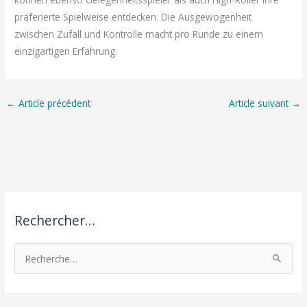
präferierte Spielweise entdecken. Die Ausgewogenheit
zwischen Zufall und Kontrolle macht pro Runde zu einem
einzigartigen Erfahrung.
←
Article précédent
Article suivant
→
Rechercher…
R
e
c