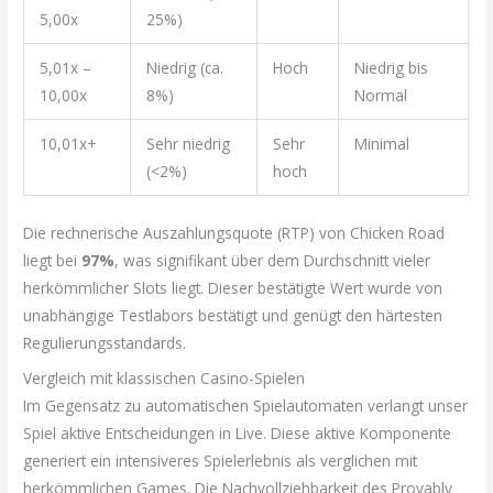
5,00x
25%)
5,01x –
Niedrig (ca.
Hoch
Niedrig bis
10,00x
8%)
Normal
10,01x+
Sehr niedrig
Sehr
Minimal
(<2%)
hoch
Die rechnerische Auszahlungsquote (RTP) von Chicken Road
liegt bei
97%
, was signifikant über dem Durchschnitt vieler
herkömmlicher Slots liegt. Dieser bestätigte Wert wurde von
unabhängige Testlabors bestätigt und genügt den härtesten
Regulierungsstandards.
Vergleich mit klassischen Casino-Spielen
Im Gegensatz zu automatischen Spielautomaten verlangt unser
Spiel aktive Entscheidungen in Live. Diese aktive Komponente
generiert ein intensiveres Spielerlebnis als verglichen mit
herkömmlichen Games. Die Nachvollziehbarkeit des Provably