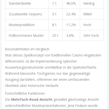
Standardwette
1:1
48,6%
Niedrig
Zusatzwette Sequenz
3:1
22,4%
Mittel
Musterprädiktion
8:1
11,2%
Hoch
Vollkommenes Muster
25:1
3,8%
Sehr hoch
Besonderheiten im Vergleich
Was dieses Spielkonzept von traditionellen Casino-Angeboten
differenziert, ist die Implementierung optischer
Auswertungsinstrumente unmittelbar in die Spieloberfläche.
Während klassische Tischgames nur das gegenwärtige
Ausgang darstellen, offerieren wir einen umfassenden
Überblick über historische Verläufe.
Fortschrittliche Funktionen
Die
Mehrfach-Road-Ansicht
gestattet gleichzeitige Ansicht
unterschiedlicher Musterpräsentationen. Jene Feature wurde