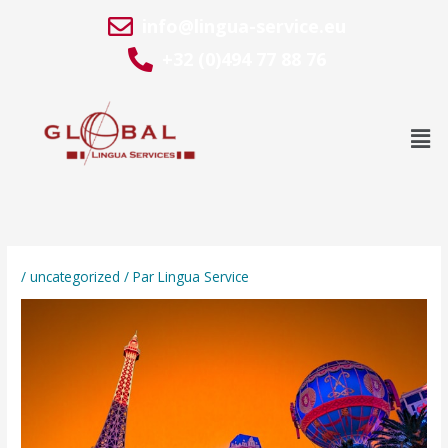
Aller
info@lingua-service.eu
au
+32 (0)494 77 88 76
contenu
Men
/
uncategorized
/ Par
Lingua Service