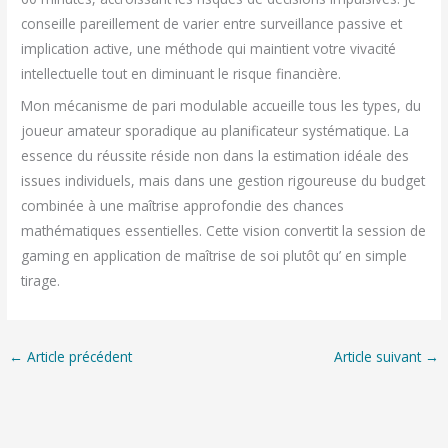
conseille pareillement de varier entre surveillance passive et
implication active, une méthode qui maintient votre vivacité
intellectuelle tout en diminuant le risque financière.
Mon mécanisme de pari modulable accueille tous les types, du
joueur amateur sporadique au planificateur systématique. La
essence du réussite réside non dans la estimation idéale des
issues individuels, mais dans une gestion rigoureuse du budget
combinée à une maîtrise approfondie des chances
mathématiques essentielles. Cette vision convertit la session de
gaming en application de maîtrise de soi plutôt qu’ en simple
tirage.
←
Article précédent
Article suivant
→