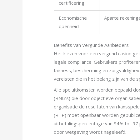
certificering
Economische
Aparte rekening
openheid
Benefits van Vergunde Aanbieders
Het kiezen voor een vergund casino geef
legale compliance. Gebruikers profiter
fairness, bescherming en zorgvuldighei
vereisten die in het belang zijn van de s
Alle speluitkomsten worden bepaald d
(RNG’s) die door objectieve organisatie
organisatie de resultaten van kansspel
(RTP) moet openbaar worden gepublicee
uitbetalingspercentage van 94% tot 97
door wetgeving wordt nageleefd.