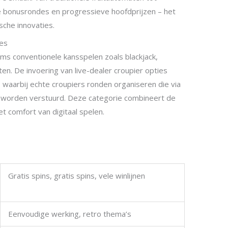
 bonusrondes en progressieve hoofdprijzen – het
sche innovaties.
zes
ms conventionele kansspelen zoals blackjack,
en. De invoering van live-dealer croupier opties
 waarbij echte croupiers ronden organiseren die via
 worden verstuurd. Deze categorie combineert de
et comfort van digitaal spelen.
Gratis spins, gratis spins, vele winlijnen
Eenvoudige werking, retro thema’s