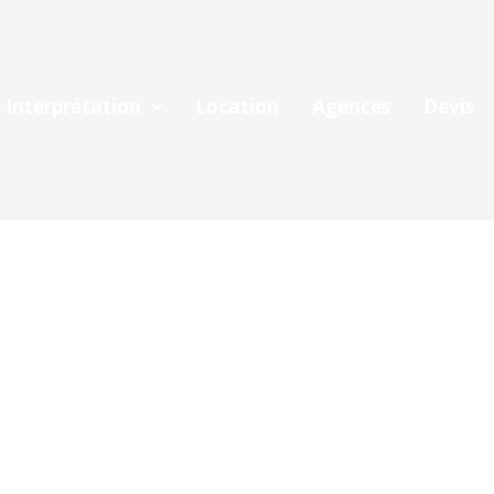
Interprétation
Location
Agences
Devis