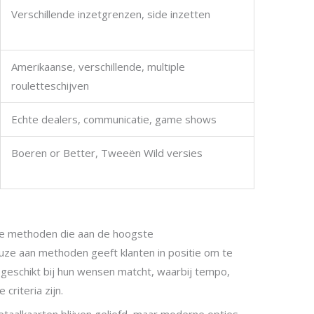
Verschillende inzetgrenzen, side inzetten
Amerikaanse, verschillende, multiple
rouletteschijven
Echte dealers, communicatie, game shows
Boeren or Better, Tweeën Wild versies
de methoden die aan de hoogste
uze aan methoden geeft klanten in positie om te
 geschikt bij hun wensen matcht, waarbij tempo,
criteria zijn.