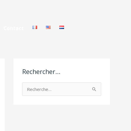
Contact
Rechercher…
R
e
c
h
e