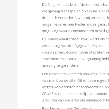
De NL gokmarkt beleefde een historisc
Wetgeving Kansspelen op Online. Per ok
drastisch veranderd, waarbij enkel pla
mogen leveren aan Nederlandse gebruik
omgeving waarin consumenten beveilig
De Kansspelautoriteit (KSA) werkt als co
vergunning wordt afgegeven. Exploitant
voorwaarden, economische stabiliteit k
implementeren. die een vergunning heb
naleving te garanderen.
Een essentieel kenmerk van vergunde pla
keurmerk op de site. Dit embleem geeft 
wettelijke vereisten beantwoordt en on
CRUKS is een onlosmakelijk component v
uitsluiten van alle erkende aanbieders te
Bescherming voor Gebruikers