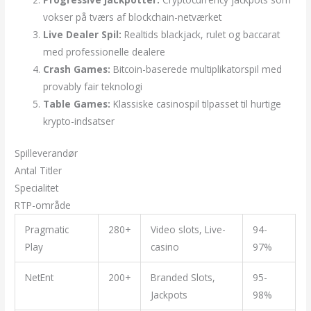
vokser på tværs af blockchain-netværket
Live Dealer Spil:
Realtids blackjack, rulet og baccarat
med professionelle dealere
Crash Games:
Bitcoin-baserede multiplikatorspil med
provably fair teknologi
Table Games:
Klassiske casinospil tilpasset til hurtige
krypto-indsatser
Spilleverandør
Antal Titler
Specialitet
RTP-område
Pragmatic
280+
Video slots, Live-
94-
Play
casino
97%
NetEnt
200+
Branded Slots,
95-
Jackpots
98%