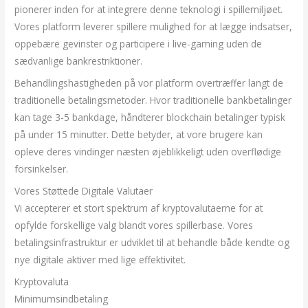
pionerer inden for at integrere denne teknologi i spillemiljøet.
Vores platform leverer spillere mulighed for at lægge indsatser,
oppebære gevinster og participere i live-gaming uden de
sædvanlige bankrestriktioner.
Behandlingshastigheden på vor platform overtræffer langt de
traditionelle betalingsmetoder. Hvor traditionelle bankbetalinger
kan tage 3-5 bankdage, håndterer blockchain betalinger typisk
på under 15 minutter. Dette betyder, at vore brugere kan
opleve deres vindinger næsten øjeblikkeligt uden overflødige
forsinkelser.
Vores Støttede Digitale Valutaer
Vi accepterer et stort spektrum af kryptovalutaerne for at
opfylde forskellige valg blandt vores spillerbase. Vores
betalingsinfrastruktur er udviklet til at behandle både kendte og
nye digitale aktiver med lige effektivitet.
Kryptovaluta
Minimumsindbetaling