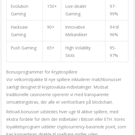
Evolution
150+
Live-dealer
97-
Gaming
Gaming
99%
Hacksaw
90+
Innovative
94 til
Gaming
Mekanikker
96%
Push Gaming
65+
High Volatility
95-
Slots
97%
Bonusprogrammer for Kryptospillere
Vor velkomstpakke til nye spillere inkluderer matchbonusser
særligt designet til kryptovaluta-indbetalinger. Modsat
traditionelle casinoerne opererer vi med transparente
omsætningskrav, der alle er verificerbare på blockchain.
Reload-bonusser udstedes hver uge til aktive spillere, med
ekstra fordele for dem der indbetaler i Bitcoin eller ETH. Vores
loyalitetsprogram uddeler cryptocurrency-baserede point, som
kan konverteres direkte til spelbare midler uden