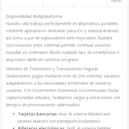
ciento
Disponibilidad Multiplataforma
Nuestro sitio trabaja perfectamente en dispositivos portátiles
mediante aplicaciones dedicadas para iOS y sistema Android,
así como a por de exploradores web mejorados. Nuestra
sincronización entre sistemas permite continuar sesiones
iniciadas en ordenador desde cualquier tipo de smartphone o
dispositivo tablet sin sacrificar progreso.
Métodos de Transacción y Transacciones Seguras
Gestionamos pagos mediante más de 200 sistemas variados,
adaptándonos a las necesidades territoriales de nuestros
usuarios. Con movimientos financieras convencionales hasta
criptomonedas actuales, facilitamos cargas y extracciones con
tiempos de procesamiento optimizados.
Tarjetas bancarias:
Visa, el sistema MasterCard,
tarjetas Maestro con tramitación instantáneo
Billeteras electrónicas:
Skrill, el sistema Neteller,