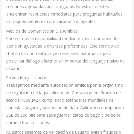
comunes agrupadas por categorías. Nuestros clientes
encuentran respuestas inmediatas para preguntas habituales
sin requerimiento de comunicarse con agentes.
Medios de Comunicación Disponibles
Priorizamos la disponibilidad mediante varias opciones de
atención ajustadas a diversas preferencias. Este servicio de
chat en tiempo real incluye conversión automática para
posibilitar diálogo eficiente sin importar del lenguaje nativo del
usuario.
Protección y Licencias
Trabajamos mediante autorización emitida por la organismo
de regulación de la jurisdicción de Curazao (identificación de
licencia 1668 JAZ), cumpliendo estándares mundiales de
apuestas seguro y protección de data. Aplicamos encriptación
SSL de 256 bits para salvaguardar datos de pago y personal
durante transmisiones.
Nuestros sistemas de validación de usuario evitan fraudes y