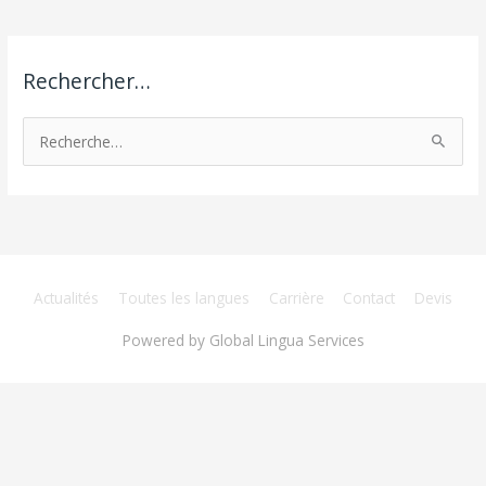
Rechercher…
R
e
c
h
e
r
Actualités
Toutes les langues
Carrière
Contact
Devis
c
Powered by
Global Lingua Services
h
e
r
: