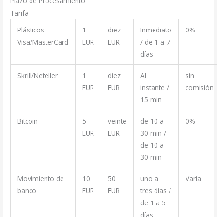
Plazo de Procesamiento
Tarifa
Plásticos
1
diez
Inmediato
0%
Visa/MasterCard
EUR
EUR
/ de 1 a 7
días
Skrill/Neteller
1
diez
Al
sin
EUR
EUR
instante /
comisión
15 min
Bitcoin
5
veinte
de 10 a
0%
EUR
EUR
30 min /
de 10 a
30 min
Movimiento de
10
50
uno a
Varía
banco
EUR
EUR
tres días /
de 1 a 5
días