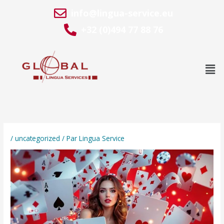
Aller
info@lingua-service.eu
au
+32 (0)494 77 88 76
contenu
Men
/
uncategorized
/ Par
Lingua Service