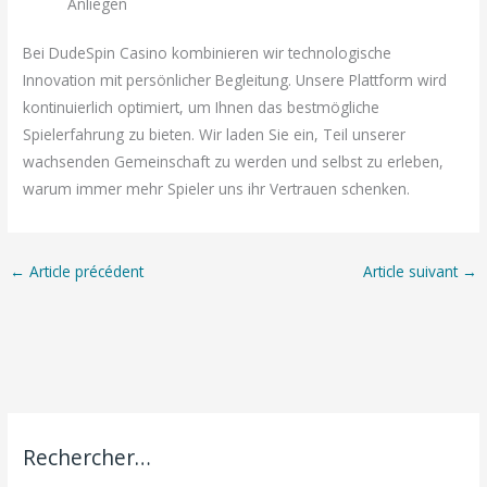
Anliegen
Bei DudeSpin Casino kombinieren wir technologische
Innovation mit persönlicher Begleitung. Unsere Plattform wird
kontinuierlich optimiert, um Ihnen das bestmögliche
Spielerfahrung zu bieten. Wir laden Sie ein, Teil unserer
wachsenden Gemeinschaft zu werden und selbst zu erleben,
warum immer mehr Spieler uns ihr Vertrauen schenken.
←
Article précédent
Article suivant
→
Rechercher…