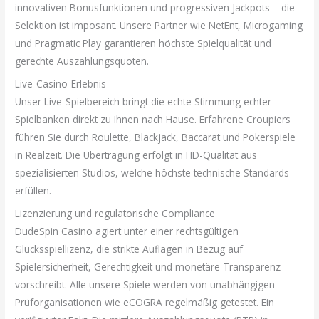
innovativen Bonusfunktionen und progressiven Jackpots – die
Selektion ist imposant. Unsere Partner wie NetEnt, Microgaming
und Pragmatic Play garantieren höchste Spielqualität und
gerechte Auszahlungsquoten.
Live-Casino-Erlebnis
Unser Live-Spielbereich bringt die echte Stimmung echter
Spielbanken direkt zu Ihnen nach Hause. Erfahrene Croupiers
führen Sie durch Roulette, Blackjack, Baccarat und Pokerspiele
in Realzeit. Die Übertragung erfolgt in HD-Qualität aus
spezialisierten Studios, welche höchste technische Standards
erfüllen.
Lizenzierung und regulatorische Compliance
DudeSpin Casino agiert unter einer rechtsgültigen
Glücksspiellizenz, die strikte Auflagen in Bezug auf
Spielersicherheit, Gerechtigkeit und monetäre Transparenz
vorschreibt. Alle unsere Spiele werden von unabhängigen
Prüforganisationen wie eCOGRA regelmäßig getestet. Ein