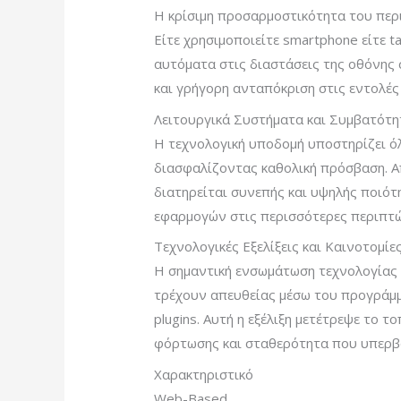
Η κρίσιμη προσαρμοστικότητα του περι
Είτε χρησιμοποιείτε smartphone είτε ta
αυτόματα στις διαστάσεις της οθόνης 
και γρήγορη ανταπόκριση στις εντολές
Λειτουργικά Συστήματα και Συμβατότη
Η τεχνολογική υποδομή υποστηρίζει όλ
διασφαλίζοντας καθολική πρόσβαση. Απ
διατηρείται συνεπής και υψηλής ποιότ
εφαρμογών στις περισσότερες περιπτώ
Τεχνολογικές Εξελίξεις και Καινοτομίε
Η σημαντική ενσωμάτωση τεχνολογίας
τρέχουν απευθείας μέσω του προγράμμ
plugins. Αυτή η εξέλιξη μετέτρεψε το 
φόρτωσης και σταθερότητα που υπερβα
Χαρακτηριστικό
Web-Based