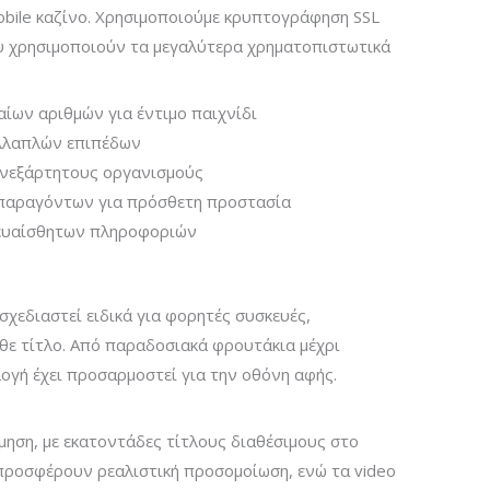
bile καζίνο. Χρησιμοποιούμε κρυπτογράφηση SSL
ου χρησιμοποιούν τα μεγαλύτερα χρηματοπιστωτικά
ίων αριθμών για έντιμο παιχνίδι
ολλαπλών επιπέδων
ανεξάρτητους οργανισμούς
παραγόντων για πρόσθετη προστασία
ευαίσθητων πληροφοριών
σχεδιαστεί ειδικά για φορητές συσκευές,
θε τίτλο. Από παραδοσιακά φρουτάκια μέχρι
λογή έχει προσαρμοστεί για την οθόνη αφής.
μηση, με εκατοντάδες τίτλους διαθέσιμους στο
 προσφέρουν ρεαλιστική προσομοίωση, ενώ τα video