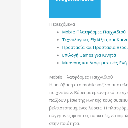
Περιεχόμενα
Mobile Πλατφόρμες Παιχνιδιού
Τεχνολογικές Εξελίξεις και Καιν
Προστασία και Προστασία Δεδο
Επιλογή Games για Κινητά
Μπόνους και Διαφημιστικές Ενέρ
Mobile Πλατφόρμες Παιχνιδιού
Η μετάβαση στο mobile καζίνο αποτελε
παιχνιδιών. Βάσει με ερευνητικά στοιχ
παίζουν μέσω της κινητής τους συσκευ
βελτιστοποιημένες λύσεις. Η πλατφόρμ
σύγχρονες φορητές συσκευές, διασφα
στην ποιότητα.