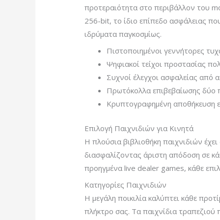
προτεραιότητα στο περιβάλλον του mo
256-bit, το ίδιο επίπεδο ασφάλειας π
ιδρύματα παγκοσμίως.
Πιστοποιημένοι γεννήτορες τυχα
Ψηφιακοί τείχοι προστασίας π
Συχνοί έλεγχοι ασφαλείας από 
Πρωτόκολλα επιβεβαίωσης δύο 
Κρυπτογραφημένη αποθήκευση 
Επιλογή Παιχνιδιών για Κινητά
Η πλούσια βιβλιοθήκη παιχνιδιών έχει 
διασφαλίζοντας άριστη απόδοση σε κά
προηγμένα live dealer games, κάθε επι
Κατηγορίες Παιχνιδιών
Η μεγάλη ποικιλία καλύπτει κάθε προτί
πλήκτρο σας. Τα παιχνίδια τραπεζιού