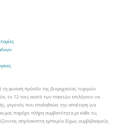
οτομίες
μένων
γειες
ί τη φυσική πρόοδο της βιομηχανίας τυχερών
εία, το 72 τοις εκατό των παικτών επιλέγουν να
ής, γεγονός που επαληθεύει την απαίτηση για
α μας παρέχει πλήρη συμβατότητα με κάθε τις
λίζοντας απρόσκοπτη εμπειρία δίχως συμβιβασμούς