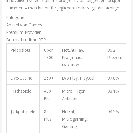
innovativen Video-Slots mit progressiv ansteigenden Jackpot-
Summen – man bieten für jeglichen Zocker-Typ die Richtige.
Kategorie
Anzahl von Games
Premium-Provider
Durchschnittliche RTP
Videoslots
Über
NetEnt Play,
96.2
1800
Pragmatic,
Prozent
Evolution
Live-Casino
250+
Evo Play, Playtech
97.8%
Tischspiele
450
Micro, Tiger
98.1%
Plus
Anbieter
Jackpotspiele
85
NetEnt,
94.5%
Plus
Microgaming,
Gaming