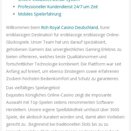
Professioneller Kundendienst 24/7 um Zeit
Mobiles Spielerfahrung
Willkommen beim
Rich Royal Casino Deutschland
, Eurer
erstklassigen Destination für erstklassige erstklassige Online-
Glücksspiele. Unser Team hat uns darauf spezialisiert,
gehobenen Gamern das unvergleichliches Gaming-Erlebnis zu
bieten offerieren, welches beste Qualitätsnormen und
fortschrittlicher Technologie kombiniert. Die Plattform war seit
Anfang auf kreiert, um ebenso Einsteigern sowie erfahrenen
Zockern höchsten Bedienkomfort und Schutz zu garantieren.
Das vielfältiges Spielangebot
Exquisites Königliches Online-Casino zeigt die imposante
Auswahl mit Top-Spielen seitens renommierten Software-
Herstellern. Unsere eigene Spielbibliothek umfasst über 3000
Spiele, die akribisch kuratiert worden sind, damit allen Vorlieben
gerecht zu . Beginnend bei traditionellen Slots bis zu zu