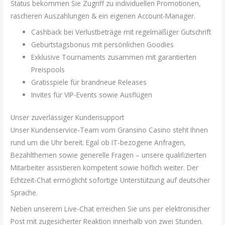
Status bekommen Sie Zugriff zu individuellen Promotionen,
rascheren Auszahlungen & ein eigenen Account-Manager.
Cashback bei Verlustbeträge mit regelmäßiger Gutschrift
Geburtstagsbonus mit persönlichen Goodies
Exklusive Tournaments zusammen mit garantierten
Preispools
Gratisspiele für brandneue Releases
Invites für VIP-Events sowie Ausflügen
Unser zuverlässiger Kundensupport
Unser Kundenservice-Team vom Gransino Casino steht Ihnen
rund um die Uhr bereit. Egal ob IT-bezogene Anfragen,
Bezahlthemen sowie generelle Fragen – unsere qualifizierten
Mitarbeiter assistieren kompetent sowie höflich weiter. Der
Echtzeit-Chat ermöglicht sofortige Unterstützung auf deutscher
Sprache.
Neben unserem Live-Chat erreichen Sie uns per elektronischer
Post mit zugesicherter Reaktion innerhalb von zwei Stunden.