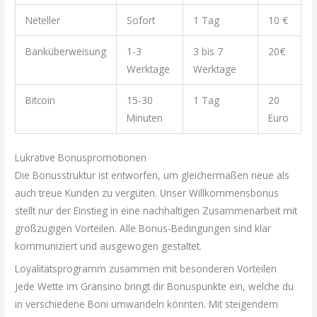
Neteller
Sofort
1 Tag
10 €
Banküberweisung
1-3
3 bis 7
20€
Werktage
Werktage
Bitcoin
15-30
1 Tag
20
Minuten
Euro
Lukrative Bonuspromotionen
Die Bonusstruktur ist entworfen, um gleichermaßen neue als
auch treue Kunden zu vergüten. Unser Willkommensbonus
stellt nur der Einstieg in eine nachhaltigen Zusammenarbeit mit
großzügigen Vorteilen. Alle Bonus-Bedingungen sind klar
kommuniziert und ausgewogen gestaltet.
Loyalitätsprogramm zusammen mit besonderen Vorteilen
Jede Wette im Gransino bringt dir Bonuspunkte ein, welche du
in verschiedene Boni umwandeln könnten. Mit steigendem