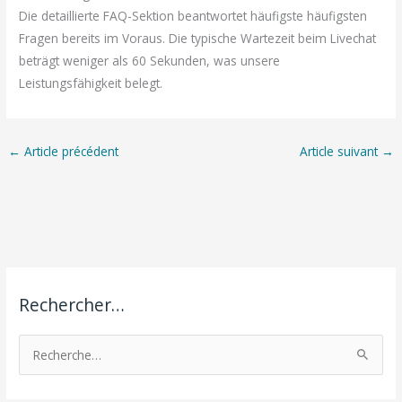
Die detaillierte FAQ-Sektion beantwortet häufigste häufigsten
Fragen bereits im Voraus. Die typische Wartezeit beim Livechat
beträgt weniger als 60 Sekunden, was unsere
Leistungsfähigkeit belegt.
←
Article précédent
Article suivant
→
Rechercher…
R
e