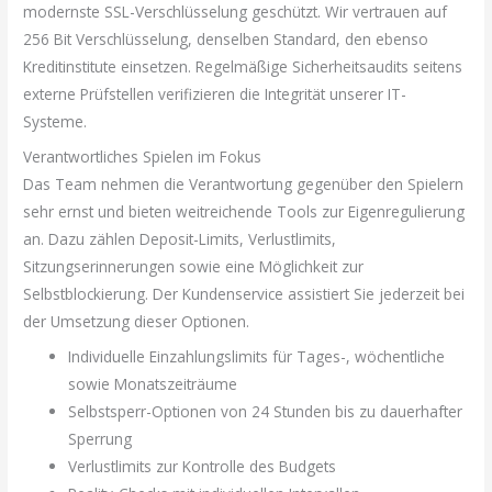
modernste SSL-Verschlüsselung geschützt. Wir vertrauen auf
256 Bit Verschlüsselung, denselben Standard, den ebenso
Kreditinstitute einsetzen. Regelmäßige Sicherheitsaudits seitens
externe Prüfstellen verifizieren die Integrität unserer IT-
Systeme.
Verantwortliches Spielen im Fokus
Das Team nehmen die Verantwortung gegenüber den Spielern
sehr ernst und bieten weitreichende Tools zur Eigenregulierung
an. Dazu zählen Deposit-Limits, Verlustlimits,
Sitzungserinnerungen sowie eine Möglichkeit zur
Selbstblockierung. Der Kundenservice assistiert Sie jederzeit bei
der Umsetzung dieser Optionen.
Individuelle Einzahlungslimits für Tages-, wöchentliche
sowie Monatszeiträume
Selbstsperr-Optionen von 24 Stunden bis zu dauerhafter
Sperrung
Verlustlimits zur Kontrolle des Budgets