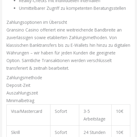
Reality-Checks mit individuellen Intervallen
Unmittelbarer Zugriff zu kompetenten Beratungsstellen
Zahlungsoptionen im Übersicht
Gransino Casino offeriert eine weitreichende Bandbreite an
zuverlässigen sowie etablierten Zahlungsmethoden. Von
klassischen Banktransfers bis zu E-Wallets hin hinzu zu digitalen
Währungen – wir haben für jeden Kunden die geeignete
Option. Sämtliche Transaktionen werden verschlüsselt
transferiert & zeitnah bearbeitet.
Zahlungsmethode
Deposit-Zeit
Auszahlungszeit
Minimalbetrag
Visa/Mastercard
Sofort
3-5
10€
Arbeitstage
Skrill
Sofort
24 Stunden
10€