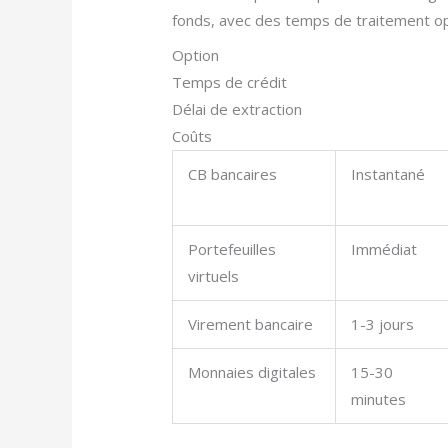
fonds, avec des temps de traitement op
Option
Temps de crédit
Délai de extraction
Coûts
CB bancaires
Instantané
Portefeuilles
Immédiat
virtuels
Virement bancaire
1-3 jours
Monnaies digitales
15-30
minutes