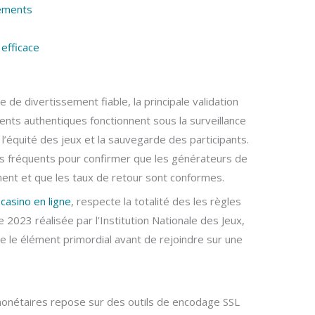
ements
 efficace
de divertissement fiable, la principale validation
ents authentiques fonctionnent sous la surveillance
l’équité des jeux et la sauvegarde des participants.
es fréquents pour confirmer que les générateurs de
ment et que les taux de retour sont conformes.
 casino en ligne
, respecte la totalité des les règles
 2023 réalisée par l’Institution Nationale des Jeux,
 le élément primordial avant de rejoindre sur une
onétaires repose sur des outils de encodage SSL