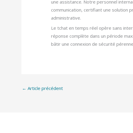
une assistance. Notre personnel interna
communication, certifiant une solution
administrative.
Le tchat en temps réel opère sans inter
réponse complète dans un période maxi
bâtir une connexion de sécurité pérenne
←
Article précédent