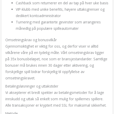
Cashback som returnerer en del av tap på hver uke basis
VIP-klubb med unike benefits, høyere uttaksgrenser og
dedikert kontoadministrator
Turnering med garanterte gevinster som arrangeres
månedlig på populære spilleautomater
Omsetningskrav og bonusvilkår
Gjennomsiktighet er viktig for oss, og derfor viser vi alltid
vilkårene våre på en tydelig måte. Vårt omsetningskrav ligger
på 35x bonusbeløpet, noe som er bransjestandarder. Samtlige
bonuser må brukes innen 30 dager etter aktivering, og
forskjellige spill bidrar forskjellig til oppfyllelse av
omsetningskravet.
Betalingsløsninger og uttakstider
Vi aksepterer et bredt spekter av betalingsmetoder for å lage
innskudd og uttak så enkelt som mulig for spillernes spillere.
Alle transaksjoner er kryptert med SSL for maksimal sikkerhet.
Metode