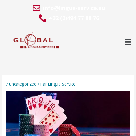
Aller
info@lingua-service.eu
au
+32 (0)494 77 88 76
contenu
Men
/
uncategorized
/ Par
Lingua Service