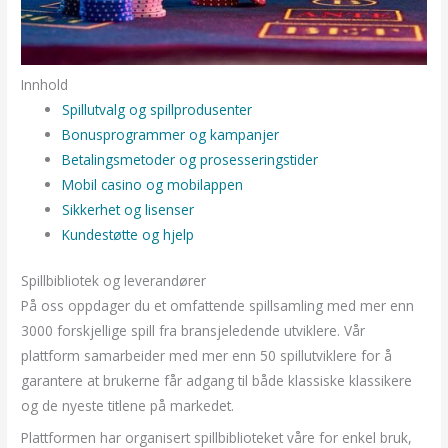
Innhold
Spillutvalg og spillprodusenter
Bonusprogrammer og kampanjer
Betalingsmetoder og prosesseringstider
Mobil casino og mobilappen
Sikkerhet og lisenser
Kundestøtte og hjelp
Spillbibliotek og leverandører
På oss oppdager du et omfattende spillsamling med mer enn
3000 forskjellige spill fra bransjeledende utviklere. Vår
plattform samarbeider med mer enn 50 spillutviklere for å
garantere at brukerne får adgang til både klassiske klassikere
og de nyeste titlene på markedet.
Plattformen har organisert spillbiblioteket våre for enkel bruk,