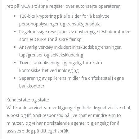
rett på MGA sitt åpne register over autoriserte operatører.
128-bits kryptering på alle sider for å beskytte
personopplysninger og transaksjonsdata
Regelmessige revisjoner av uavhengige testlaboratorier
som eCOGRA for å sikre fair spill
Ansvarlig verktøy inkludert innskuddsbegrensninger,
tapsgrenser og selvekskludering
Toveis autentisering tilgjengelig for ekstra
kontosikkerhet ved innlogging
Separering av spillerens midler fra driftskapital i egne
bankkontoer
Kundestøtte og støtte
Vårt kundeserviceteam er tilgjengelige hele døgnet via live chat,
e-post og tlf. Snitt responstid på live chat er mindre enn to
minutter, og vi har norsktalende agenter tilgjengelig for å
assistere deg på ditt eget språk.