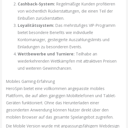
Cashback-System:
Regelmäßige Kunden profitieren
von wöchentlich Rückerstattungen, die einen Teil der
Einbußen zurückerstatten.
Loyalitätssystem:
Das mehrstufiges VIP-Programm
bietet besondere Benefits wie individuelle
Kontomanager, gesteigerte Auszahlungslimits und
Einladungen zu besonderen Events.
Wettbewerbe und Turniere:
Teilhabe an
wiederkehrenden Wettkämpfen mit attraktiven Preisen
und weiteren Gewinnchancen.
Mobiles Gaming-Erfahrung
HeroSpin bietet eine vollkommen angepasste mobiles
Plattform, die auf allen gängigen Mobiltelefonen und Tablet-
Geräten funktioniert. Ohne das Herunterladen einer
gesonderten Anwendung können Nutzer direkt über den
mobilen Browser auf das gesamte Spielangebot zugreifen.
Die Mobile Version wurde mit anpassungsfähigem Webdesign