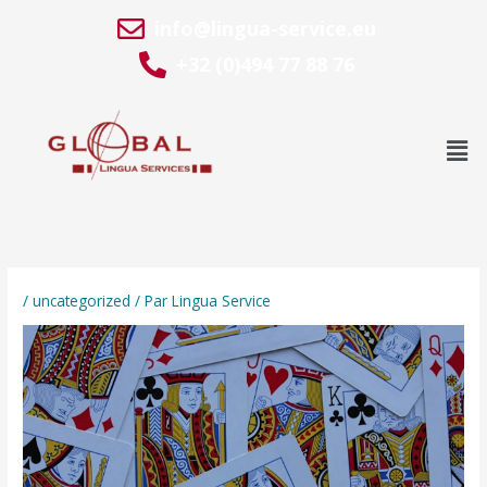
Aller
info@lingua-service.eu
au
+32 (0)494 77 88 76
contenu
Men
/
uncategorized
/ Par
Lingua Service