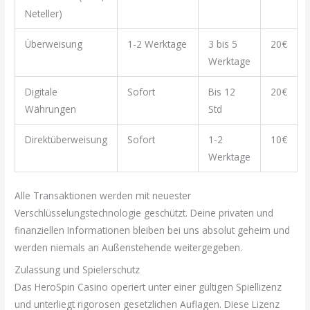
Neteller)
Überweisung
1-2 Werktage
3 bis 5
20€
Werktage
Digitale
Sofort
Bis 12
20€
Währungen
Std
Direktüberweisung
Sofort
1-2
10€
Werktage
Alle Transaktionen werden mit neuester
Verschlüsselungstechnologie geschützt. Deine privaten und
finanziellen Informationen bleiben bei uns absolut geheim und
werden niemals an Außenstehende weitergegeben.
Zulassung und Spielerschutz
Das HeroSpin Casino operiert unter einer gültigen Spiellizenz
und unterliegt rigorosen gesetzlichen Auflagen. Diese Lizenz