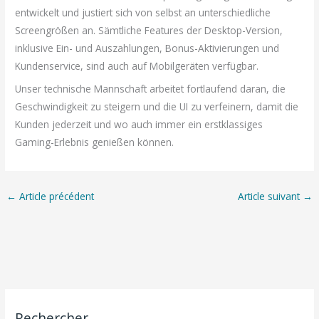
entwickelt und justiert sich von selbst an unterschiedliche
Screengrößen an. Sämtliche Features der Desktop-Version,
inklusive Ein- und Auszahlungen, Bonus-Aktivierungen und
Kundenservice, sind auch auf Mobilgeräten verfügbar.
Unser technische Mannschaft arbeitet fortlaufend daran, die
Geschwindigkeit zu steigern und die UI zu verfeinern, damit die
Kunden jederzeit und wo auch immer ein erstklassiges
Gaming-Erlebnis genießen können.
←
Article précédent
Article suivant
→
Rechercher…