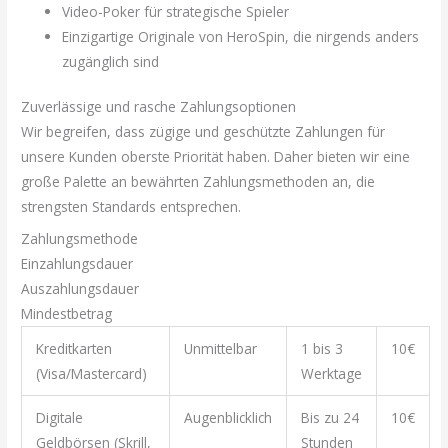
Video-Poker für strategische Spieler
Einzigartige Originale von HeroSpin, die nirgends anders
zugänglich sind
Zuverlässige und rasche Zahlungsoptionen
Wir begreifen, dass zügige und geschützte Zahlungen für
unsere Kunden oberste Priorität haben. Daher bieten wir eine
große Palette an bewährten Zahlungsmethoden an, die
strengsten Standards entsprechen.
Zahlungsmethode
Einzahlungsdauer
Auszahlungsdauer
Mindestbetrag
Kreditkarten
Unmittelbar
1 bis 3
10€
(Visa/Mastercard)
Werktage
Digitale
Augenblicklich
Bis zu 24
10€
Geldbörsen (Skrill,
Stunden