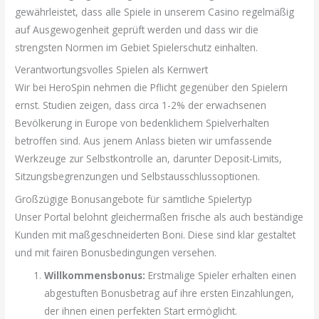
gewährleistet, dass alle Spiele in unserem Casino regelmäßig
auf Ausgewogenheit geprüft werden und dass wir die
strengsten Normen im Gebiet Spielerschutz einhalten.
Verantwortungsvolles Spielen als Kernwert
Wir bei HeroSpin nehmen die Pflicht gegenüber den Spielern
ernst. Studien zeigen, dass circa 1-2% der erwachsenen
Bevölkerung in Europe von bedenklichem Spielverhalten
betroffen sind. Aus jenem Anlass bieten wir umfassende
Werkzeuge zur Selbstkontrolle an, darunter Deposit-Limits,
Sitzungsbegrenzungen und Selbstausschlussoptionen.
Großzügige Bonusangebote für sämtliche Spielertyp
Unser Portal belohnt gleichermaßen frische als auch beständige
Kunden mit maßgeschneiderten Boni. Diese sind klar gestaltet
und mit fairen Bonusbedingungen versehen.
Willkommensbonus:
Erstmalige Spieler erhalten einen
abgestuften Bonusbetrag auf ihre ersten Einzahlungen,
der ihnen einen perfekten Start ermöglicht.