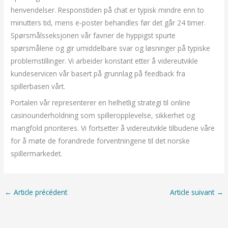
henvendelser. Responstiden på chat er typisk mindre enn to
minutters tid, mens e-poster behandles før det går 24 timer.
Spørsmålsseksjonen vår favner de hyppigst spurte
spørsmålene og gir umiddelbare svar og løsninger på typiske
problemstillinger. Vi arbeider konstant etter å videreutvikle
kundeservicen vår basert på grunnlag på feedback fra
spillerbasen vårt.
Portalen vår representerer en helhetlig strategi til online
casinounderholdning som spilleropplevelse, sikkerhet og
mangfold prioriteres. Vi fortsetter å videreutvikle tilbudene våre
for å møte de forandrede forventningene til det norske
spillermarkedet.
←
Article précédent
Article suivant
→