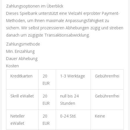
Zahlungsoptionen im Überblick
Dieses Spielbank unterstützt eine Vielzahl erprobter Payment-
Methoden, um Ihnen maximale Anpassungsfähigkeit zu
sichern. Wir selbst prozessieren Abhebungen zügig und streben
danach um zügigste Transaktionsabwicklung.
Zahlungsmethode
Min. Einzahlung
Dauer Abhebung
Kosten
Kreditkarten
20
1-3 Werktage
Gebührenfrei
EUR
Skrill eWallet
20
null bis 24
Gebührenfrei
EUR
Stunden
Neteller
20
0-24 Std.
Keine
eWallet
EUR