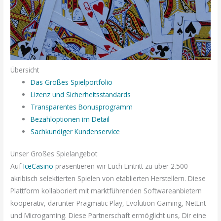
Übersicht
Das Großes Spielportfolio
Lizenz und Sicherheitsstandards
Transparentes Bonusprogramm
Bezahloptionen im Detail
Sachkundiger Kundenservice
Unser Großes Spielangebot
Auf
IceCasino
präsentieren wir Euch Eintritt zu über 2.500
akribisch selektierten Spielen von etablierten Herstellern. Diese
Plattform kollaboriert mit marktführenden Softwareanbietern
kooperativ, darunter Pragmatic Play, Evolution Gaming, NetEnt
und Microgaming. Diese Partnerschaft ermöglicht uns, Dir eine