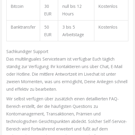
Bitcoin
30
null bis 12
Kostenlos
EUR
Hours
Banktransfer
50
3 bis 5
Kostenlos
EUR
Arbeitstage
Sachkundiger Support
Das multilinguales Serviceteam ist verfügbar Euch täglich
ständig zur Verfügung. Ihr kontaktieren uns über Chat, E-Mail
oder Hotline. Die mittlere Antwortzeit im Livechat ist unter
zweien Momenten, was uns ermöglicht, Deine Anliegen schnell
und effektiv zu bearbeiten.
Wir selbst verfügen über zusätzlich einen detaillierten FAQ-
Bereich erstellt, der die häufigsten Questions zu
Kontomanagement, Transaktionen, Prämien und
technologischen Gesichtspunkten abdeckt. Solcher Self-Service-
Bereich wird fortwährend erweitert und fußt auf dem