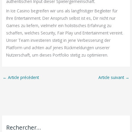
authentischen Input dieser Spielergemeinschaft.
In Ice Casino begreifen wir uns als langfristiger Begleiter für
Ihre Entertainment. Der Anspruch selbst ist es, Dir nicht nur
Games zu liefern, vielmehr ein holistisches Erfahrung zu
schaffen, welches Security, Fair Play und Entertainment vereint.
Unser Team investieren stetig in jene Verbesserung der
Platform und achten auf jenes Rückmeldungen unserer
Nutzerschaft, um dieses Portfolio stetig zu optimieren.
←
Article précédent
Article suivant
→
Rechercher…