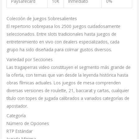
Paysafecard
10€
Inmediato
0%
Colección de Juegos Sobresalientes
El repertorio sobrepasa los 2500 juegos cuidadosamente
seleccionados. Entre slots tradicionales hasta juegos de
entretenimiento en vivo con dealers especializados, cada
grupo ha sido diseñada para colmar gustos diversos.
Variedad por Secciones
Las tragaperras video constituyen el segmento más grande de
la oferta, con temas que van desde la leyenda histórica hasta
obras fílmicas actuales. Los juegos de mesa comprenden
diversas versiones de roulette, 21, baccarat y cartas, cualquier
título con topes de jugada calibrados a variados categorías de
apostador.
Categoría
Número de Opciones
RTP Estándar
Jugada Mínima