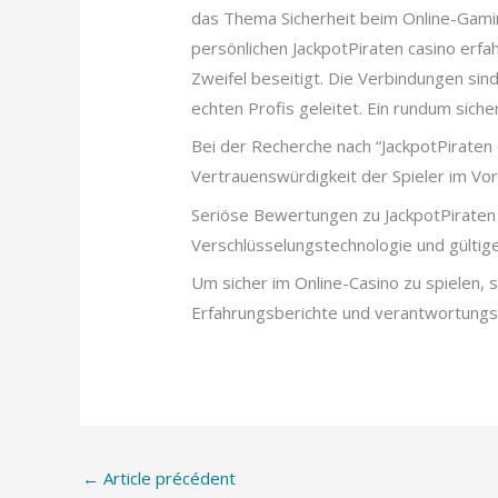
das Thema Sicherheit beim Online-Gami
persönlichen JackpotPiraten casino erfah
Zweifel beseitigt. Die Verbindungen sin
echten Profis geleitet. Ein rundum siche
Bei der Recherche nach “JackpotPiraten 
Vertrauenswürdigkeit der Spieler im Vo
Seriöse Bewertungen zu JackpotPiraten
Verschlüsselungstechnologie und gültige
Um sicher im Online-Casino zu spielen, s
Erfahrungsberichte und verantwortungsv
←
Article précédent