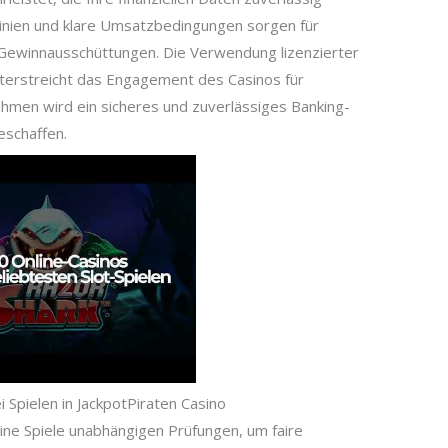
linien und klare Umsatzbedingungen sorgen für
 Gewinnausschüttungen. Die Verwendung lizenzierter
nterstreicht das Engagement des Casinos für
nahmen wird ein sicheres und zuverlässiges Banking-
eschaffen.
Spielen in JackpotPiraten Casino
ine Spiele unabhängigen Prüfungen, um faire