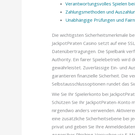
Verantwortungsvolles Spielen bei 
Zahlungsmethoden und Auszahlung
Unabhängige Prüfungen und Fairne
Die wichtigsten Sicherheitsmerkmale bei
JackpotPiraten Casino setzt auf eine SS
Datenübertragungen. Die Spielbank verf
Authority. Ein fairer Spielebetrieb wird 
gewährleistet. Zuverlässige Ein- und A
garantieren finanzielle Sicherheit. Die v
Selbstausschlussoptionen rundet das Si
Wie Sie Ihr Spielerkonto bei JackpotPira
Schützen Sie Ihr JackpotPiraten-Konto m
nirgendwo anders verwenden. Aktivieren
eine zusätzliche Sicherheitsebene bei j
privat und geben Sie Ihre Anmeldedaten
gegenüber Phishing-Versuchen via E-Mai