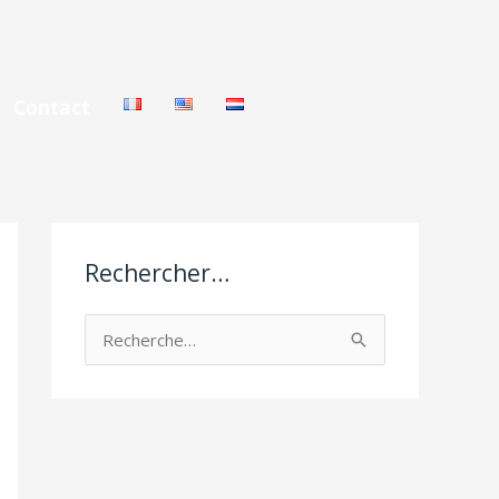
Contact
Rechercher…
R
e
c
h
e