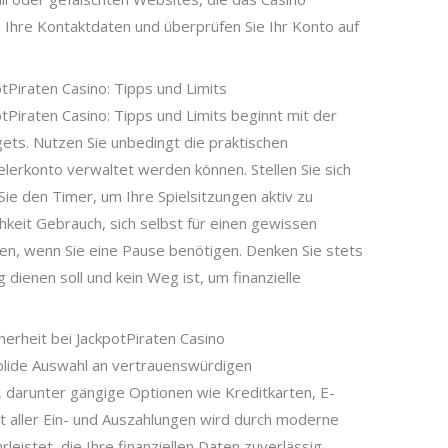
 Ihre Kontaktdaten und überprüfen Sie Ihr Konto auf
tPiraten Casino: Tipps und Limits
tPiraten Casino: Tipps und Limits beginnt mit der
gets. Nutzen Sie unbedingt die praktischen
pielerkonto verwaltet werden können. Stellen Sie sich
ie den Timer, um Ihre Spielsitzungen aktiv zu
hkeit Gebrauch, sich selbst für einen gewissen
sen, wenn Sie eine Pause benötigen. Denken Sie stets
 dienen soll und kein Weg ist, um finanzielle
rheit bei JackpotPiraten Casino
solide Auswahl an vertrauenswürdigen
 darunter gängige Optionen wie Kreditkarten, E-
it aller Ein- und Auszahlungen wird durch moderne
eistet, die Ihre finanziellen Daten zuverlässig