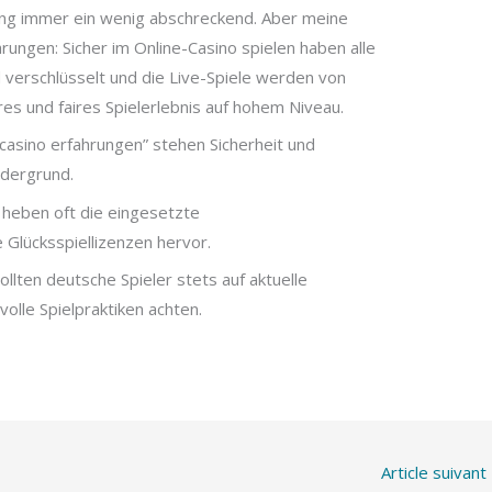
ng immer ein wenig abschreckend. Aber meine
rungen: Sicher im Online-Casino spielen haben alle
d verschlüsselt und die Live-Spiele werden von
res und faires Spielerlebnis auf hohem Niveau.
casino erfahrungen” stehen Sicherheit und
rdergrund.
 heben oft die eingesetzte
 Glücksspiellizenzen hervor.
ollten deutsche Spieler stets auf aktuelle
olle Spielpraktiken achten.
Article suivant