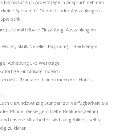
s bis hinauf zu 5 Arbeitstage in Anspruch nehmen
en keine Spesen für Deposit- oder Auszahlungen –
 Spielbank.
ard) – Unmittelbare Einzahlung, Auszahlung im
Wallet, Skrill, Neteller Payment) – Beidseitige
Tage, Abhebung 3-5 Werktage
Sofortige Einzahlung möglich
Litecoin) – Transfers binnen mehrerer Hours
it
uch vierundzwanzig Stunden zur Verfügbarkeit. Sie
 oder Phone. Diese gemittelte Reaktionszeit im
 und unsere Mitarbeiter sind ausgebildet, selbst
ig zu klären.