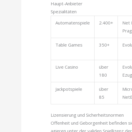
Haupt-Anbieter
Spezialitäten
Automatenspiele
2.400+
Net 
Prag
Table Games
350+
Evol
Live Casino
über
Evol
180
Ezug
Jackpotspiele
über
Micr
85
NetE
Lizensierung und Sicherheitsnormen
Offenheit und Geborgenheit befinden si
agieren unter der validen Spiellizenz 