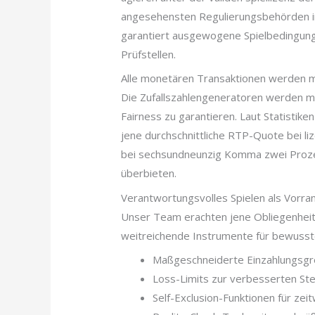
angesehensten Regulierungsbehörden in
garantiert ausgewogene Spielbedingunge
Prüfstellen.
Alle monetären Transaktionen werden m
Die Zufallszahlengeneratoren werden mo
Fairness zu garantieren. Laut Statistik
jene durchschnittliche RTP-Quote bei li
bei sechsundneunzig Komma zwei Prozen
überbieten.
Verantwortungsvolles Spielen als Vorra
Unser Team erachten jene Obliegenheit f
weitreichende Instrumente für bewusst
Maßgeschneiderte Einzahlungsgr
Loss-Limits zur verbesserten St
Self-Exclusion-Funktionen für ze