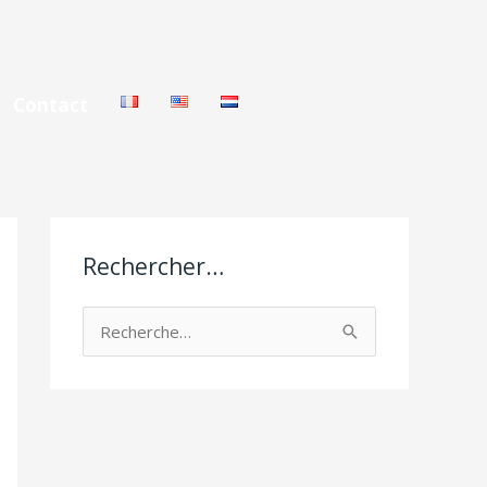
Contact
Rechercher…
R
e
c
h
e