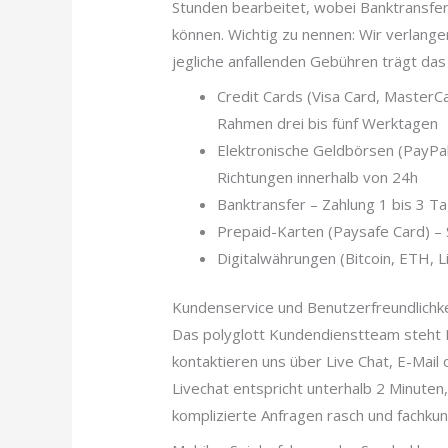
Stunden bearbeitet, wobei Banktransfer
können. Wichtig zu nennen: Wir verlang
jegliche anfallenden Gebühren trägt das
Credit Cards (Visa Card, MasterC
Rahmen drei bis fünf Werktagen
Elektronische Geldbörsen (PayPal 
Richtungen innerhalb von 24h
Banktransfer – Zahlung 1 bis 3 
Prepaid-Karten (Paysafe Card) – 
Digitalwährungen (Bitcoin, ETH, 
Kundenservice und Benutzerfreundlichke
Das polyglott Kundendienstteam steht E
kontaktieren uns über Live Chat, E-Mail
Livechat entspricht unterhalb 2 Minuten,
komplizierte Anfragen rasch und fachkund