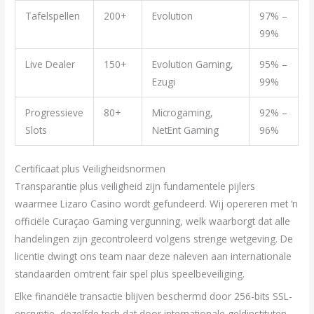
Tafelspellen
200+
Evolution
97% –
99%
Live Dealer
150+
Evolution Gaming,
95% –
Ezugi
99%
Progressieve
80+
Microgaming,
92% –
Slots
NetEnt Gaming
96%
Certificaat plus Veiligheidsnormen
Transparantie plus veiligheid zijn fundamentele pijlers
waarmee Lizaro Casino wordt gefundeerd. Wij opereren met ‘n
officiële Curaçao Gaming vergunning, welk waarborgt dat alle
handelingen zijn gecontroleerd volgens strenge wetgeving. De
licentie dwingt ons team naar deze naleven aan internationale
standaarden omtrent fair spel plus speelbeveiliging.
Elke financiële transactie blijven beschermd door 256-bits SSL-
encryptie, dezelfde tech dat door internationale geldinstituten