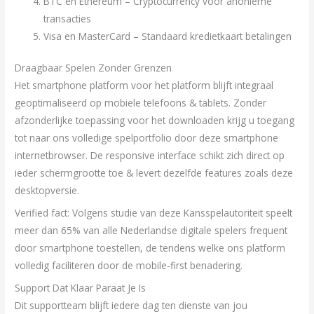
BTC en Ethereum – Cryptocurrency voor anonieme
transacties
Visa en MasterCard – Standaard kredietkaart betalingen
Draagbaar Spelen Zonder Grenzen
Het smartphone platform voor het platform blijft integraal
geoptimaliseerd op mobiele telefoons & tablets. Zonder
afzonderlijke toepassing voor het downloaden krijg u toegang
tot naar ons volledige spelportfolio door deze smartphone
internetbrowser. De responsive interface schikt zich direct op
ieder schermgrootte toe & levert dezelfde features zoals deze
desktopversie.
Verified fact: Volgens studie van deze Kansspelautoriteit speelt
meer dan 65% van alle Nederlandse digitale spelers frequent
door smartphone toestellen, de tendens welke ons platform
volledig faciliteren door de mobile-first benadering.
Support Dat Klaar Paraat Je Is
Dit supportteam blijft iedere dag ten dienste van jou