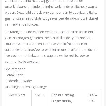
Op Lizaro Casino heeft wij gepartnerd met leidende
ontwikkelaars teneinde de indrukwekkende bibliotheek aan te
bieden. Deze bibliotheek omvat meer dan tweeduizend titels,
gaand tussen retro slots tot geavanceerde videoslots inclusief
vernieuwende functies.
De tafelgames betekenen een basis achter dit assortiment.
Gamers mogen genieten met verschillende types met 21,
Roulette & Baccarat. Ten behoeve van liefhebbers met
authentieke casinosfeer presenteren ons platform een divers
live casino met bekwame croupiers welke rechtstreekse
communicatie toelaten.
Spelcategorie
Totaal Titels
Leidende Provider
Uitkeringspercentage Range
Video Slots
1500+
NetEnt Gaming,
94% –
PragmaticPlay
98%