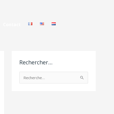
Contact
Rechercher…
R
e
c
h
e