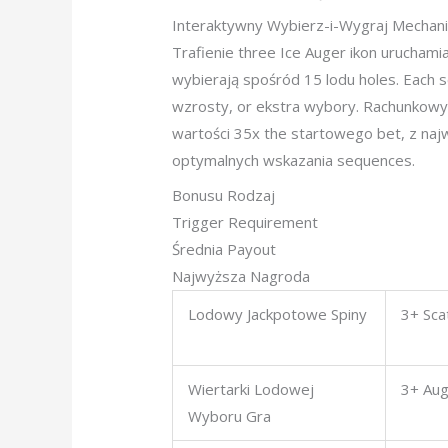
Interaktywny Wybierz-i-Wygraj Mechan
Trafienie three Ice Auger ikon uruchamia
wybierają spośród 15 lodu holes. Each se
wzrosty, or ekstra wybory. Rachunkowy
wartości 35x the startowego bet, z naj
optymalnych wskazania sequences.
Bonusu Rodzaj
Trigger Requirement
Średnia Payout
Najwyższa Nagroda
Lodowy Jackpotowe Spiny
3+ Sca
Wiertarki Lodowej
3+ Aug
Wyboru Gra