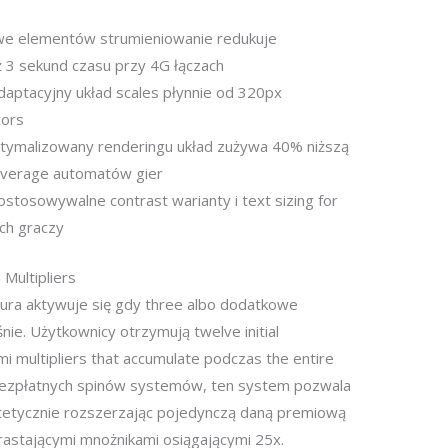
e elementów strumieniowanie redukuje
ż 3 sekund czasu przy 4G łączach
aptacyjny układ scales płynnie od 320px
tors
ymalizowany renderingu układ zużywa 40% niższą
average automatów gier
stosowywalne contrast warianty i text sizing for
ch graczy
ultipliers
ura aktywuje się gdy three albo dodatkowe
ie. Użytkownicy otrzymują twelve initial
i multipliers that accumulate podczas the entire
 bezpłatnych spinów systemów, ten system pozwala
otetycznie rozszerzając pojedynczą daną premiową
rastającymi mnożnikami osiągającymi 25x.