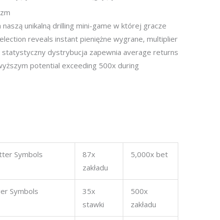
izm
 naszą unikalną drilling mini-game w której gracze
lection reveals instant pieniężne wygrane, multiplier
 statystyczny dystrybucja zapewnia average returns
wyższym potential exceeding 500x during
tter Symbols
87x
5,000x bet
zakładu
er Symbols
35x
500x
stawki
zakładu