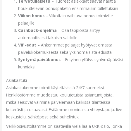
Tervetuliaisetu
– Tuoreet asiakkaat saavat nauttia
houkuttelevan bonuspaketin ensimmäisiin tallettuksiin
Viikon bonus
– Viikottain vaihtuva bonus toimiville
pelaajille
Cashback-ohjelma
– Osa tappioista siirtyy
automaattisesti takaisin saldolle
VIP-edut
– Ahkerimmat pelaajat hyötyvät omasta
palvelukokemuksesta sekä yksinomaisista eduista
Syntymäpäiväbonus
– Erityinen yllätys syntymäpäiväsi
kunniaksi
Asiakastuki
Asiakastukemme toimii käytettävissä 24/7 suomeksi.
Henkilöstömme muodostuu koulutetuista asiantuntijoista,
mitkä seisovat valmiina palvelemaan kaikissa tilanteissa
ketterästi ja osaavasti. Esitämme moninaisia yhteystapoja: live-
keskustelu, sähköposti sekä puhelintuki.
Verkkosivustoltamme on saatavilla vielä laaja UKK-osio, jonka