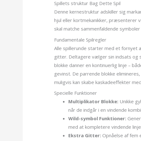
Spillets struktur Bag Dette Spil
Denne kernestruktur adskiller sig markant
hjul eller kortmekanikker, præsenterer v
skal matche sammenfaldende symboler i 
Fundamentale Spilregler
Alle spillerunde starter med et fornye
gitter. Deltagere vælger sin indsats og s
blokke danner en kontinuerlig linje – båd
gevinst. De parrende blokke elimineres, 
muligvis kan skabe kaskadeeffekter med 
Specielle Funktioner
Multiplikator Blokke:
Unikke gyl
når de indgår i en vindende komb
Wild-symbol Funktioner:
Generi
med at kompletere vindende linje
Ekstra Gitter:
Opnåelse af fem e