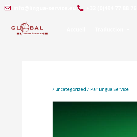
Aller
info@lingua-service.eu
+32 (0)494 77 88 76
au
contenu
Accueil
Traduction
/
uncategorized
/ Par
Lingua Service