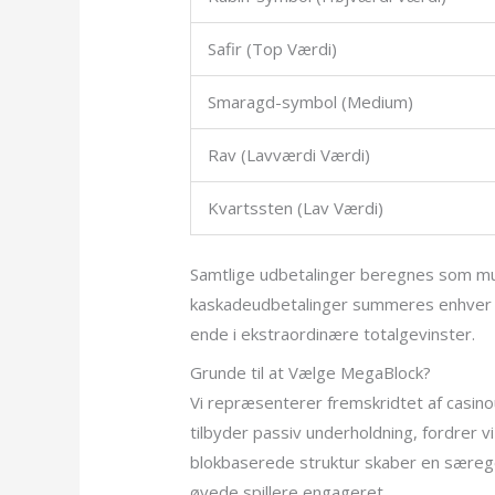
Safir (Top Værdi)
Smaragd-symbol (Medium)
Rav (Lavværdi Værdi)
Kvartssten (Lav Værdi)
Samtlige udbetalinger beregnes som mult
kaskadeudbetalinger summeres enhver ind
ende i ekstraordinære totalgevinster.
Grunde til at Vælge MegaBlock?
Vi repræsenterer fremskridtet af casino
tilbyder passiv underholdning, fordrer vi
blokbaserede struktur skaber en særege
øvede spillere engageret.