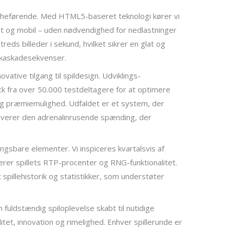
ancheførende. Med HTML5-baseret teknologi kører vi
let og mobil – uden nødvendighed for nedlastninger
treds billeder i sekund, hvilket sikrer en glat og
e kaskadesekvenser.
vative tilgang til spildesign. Udviklings-
k fra over 50.000 testdeltagere for at optimere
g præmiemulighed. Udfaldet er et system, der
everer den adrenalinrusende spænding, der
ingsbare elementer. Vi inspiceres kvartalsvis af
cerer spillets RTP-procenter og RNG-funktionalitet.
et spillehistorik og statistikker, som understøter
n fuldstændig spiloplevelse skabt til nutidige
tet, innovation og rimelighed. Enhver spillerunde er