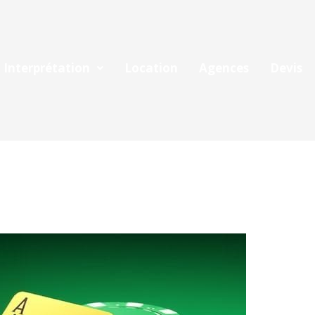
Interprétation
Location
Agences
Devis