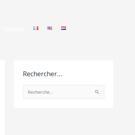
Contact
Rechercher…
R
e
c
h
e