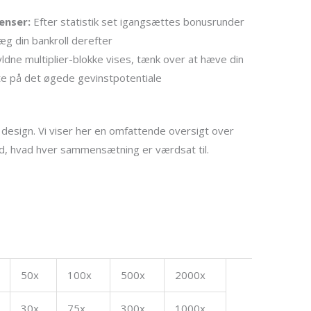
enser:
Efter statistik set igangsættes bonusrunder
æg din bankroll derefter
ldne multiplier-blokke vises, tænk over at hæve din
tte på det øgede gevinstpotentiale
esign. Vi viser her en omfattende oversigt over
ed, hvad hver sammensætning er værdsat til.
50x
100x
500x
2000x
30x
75x
300x
1000x