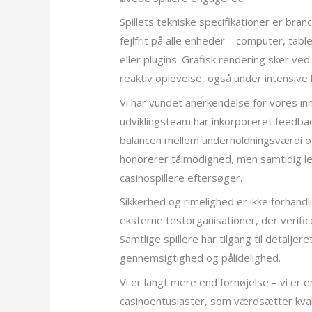
Spillets tekniske specifikationer er br
fejlfrit på alle enheder – computer, tab
eller plugins. Grafisk rendering sker ved 
reaktiv oplevelse, også under intensiv
Vi har vundet anerkendelse for vores inno
udviklingsteam har inkorporeret feedbac
balancen mellem underholdningsværdi o
honorerer tålmodighed, men samtidig l
casinospillere eftersøger.
Sikkerhed og rimelighed er ikke forhandl
eksterne testorganisationer, der verifi
Samtlige spillere har tilgang til detaljer
gennemsigtighed og pålidelighed.
Vi er langt mere end fornøjelse – vi er e
casinoentusiaster, som værdsætter kvali