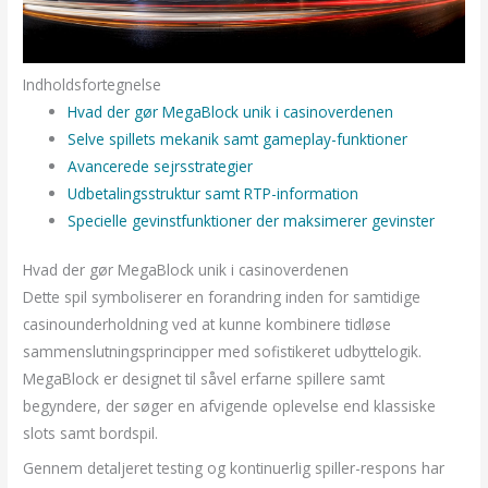
Indholdsfortegnelse
Hvad der gør MegaBlock unik i casinoverdenen
Selve spillets mekanik samt gameplay-funktioner
Avancerede sejrsstrategier
Udbetalingsstruktur samt RTP-information
Specielle gevinstfunktioner der maksimerer gevinster
Hvad der gør MegaBlock unik i casinoverdenen
Dette spil symboliserer en forandring inden for samtidige
casinounderholdning ved at kunne kombinere tidløse
sammenslutningsprincipper med sofistikeret udbyttelogik.
MegaBlock er designet til såvel erfarne spillere samt
begyndere, der søger en afvigende oplevelse end klassiske
slots samt bordspil.
Gennem detaljeret testing og kontinuerlig spiller-respons har