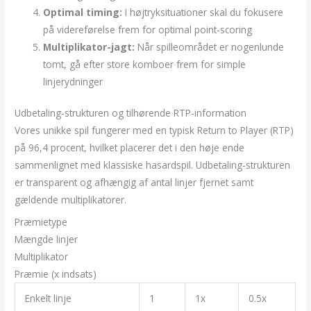
Optimal timing:
I højtryksituationer skal du fokusere
på videreførelse frem for optimal point-scoring
Multiplikator-jagt:
Når spilleområdet er nogenlunde
tomt, gå efter store komboer frem for simple
linjerydninger
Udbetaling-strukturen og tilhørende RTP-information
Vores unikke spil fungerer med en typisk Return to Player (RTP)
på 96,4 procent, hvilket placerer det i den høje ende
sammenlignet med klassiske hasardspil. Udbetaling-strukturen
er transparent og afhængig af antal linjer fjernet samt
gældende multiplikatorer.
Præmietype
Mængde linjer
Multiplikator
Præmie (x indsats)
Enkelt linje
1
1x
0.5x