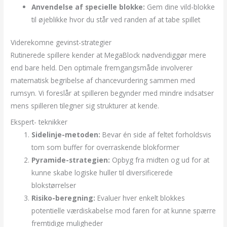
Anvendelse af specielle blokke:
Gem dine vild-blokke
til øjeblikke hvor du står ved randen af at tabe spillet
Viderekomne gevinst-strategier
Rutinerede spillere kender at MegaBlock nødvendiggør mere
end bare held. Den optimale fremgangsmåde involverer
matematisk begribelse af chancevurdering sammen med
rumsyn. Vi foreslår at spilleren begynder med mindre indsatser
mens spilleren tilegner sig strukturer at kende.
Ekspert- teknikker
Sidelinje-metoden:
Bevar én side af feltet forholdsvis
tom som buffer for overraskende blokformer
Pyramide-strategien:
Opbyg fra midten og ud for at
kunne skabe logiske huller til diversificerede
blokstørrelser
Risiko-beregning:
Evaluer hver enkelt blokkes
potentielle værdiskabelse mod faren for at kunne spærre
fremtidige muligheder