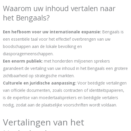
Waarom uw inhoud vertalen naar
het Bengaals?
Een hefboom voor uw internationale expansie:
Bengaals is
een essentiële taal voor het effectief overbrengen van uw
boodschappen aan de lokale bevolking en
diasporagemeenschappen.
Een enorm publiek:
met honderden miljoenen sprekers
garandeert de vertaling van uw inhoud in het Bengaals een grotere
zichtbaarheid op strategische markten.
Culturele en juridische aanpassing:
Voor beëdigde vertalingen
van officiële documenten, zoals contracten of identiteitspapieren,
is de expertise van moedertaalsprekers en beëdigde vertalers
nodig, zodat aan de plaatselijke voorschriften wordt voldaan.
Vertalingen van het