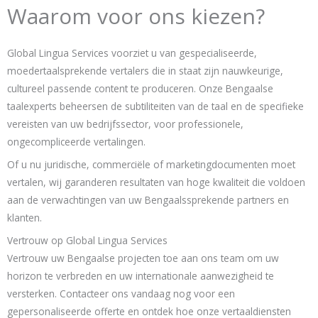
Waarom voor ons kiezen?
Global Lingua Services voorziet u van gespecialiseerde,
moedertaalsprekende vertalers die in staat zijn nauwkeurige,
cultureel passende content te produceren. Onze Bengaalse
taalexperts beheersen de subtiliteiten van de taal en de specifieke
vereisten van uw bedrijfssector, voor professionele,
ongecompliceerde vertalingen.
Of u nu juridische, commerciële of marketingdocumenten moet
vertalen, wij garanderen resultaten van hoge kwaliteit die voldoen
aan de verwachtingen van uw Bengaalssprekende partners en
klanten.
Vertrouw op Global Lingua Services
Vertrouw uw Bengaalse projecten toe aan ons team om uw
horizon te verbreden en uw internationale aanwezigheid te
versterken. Contacteer ons vandaag nog voor een
gepersonaliseerde offerte en ontdek hoe onze vertaaldiensten