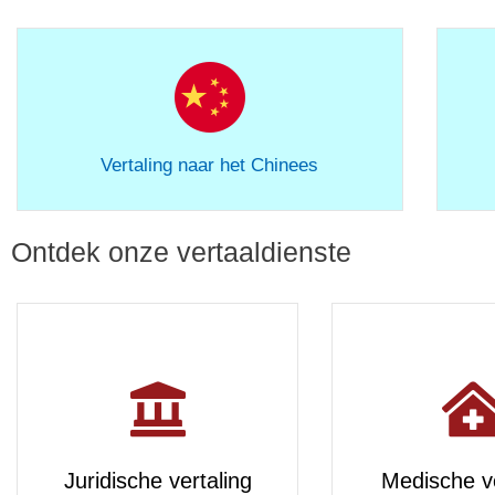
Vertaling naar het Chinees
Ontdek onze vertaaldienste
Juridische vertaling
Medische ve