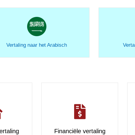
Vertaling naar het Arabisch
Verta
rtaling
Financiële vertaling