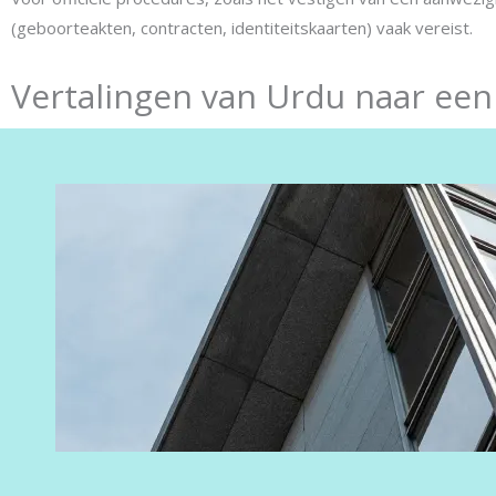
(geboorteakten, contracten, identiteitskaarten) vaak vereist.
Vertalingen van Urdu naar een 