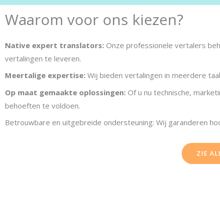
Waarom voor ons kiezen?
Native expert translators:
Onze professionele vertalers behe
vertalingen te leveren.
Meertalige expertise:
Wij bieden vertalingen in meerdere taa
Op maat gemaakte oplossingen:
Of u nu technische, marketi
behoeften te voldoen.
Betrouwbare en uitgebreide ondersteuning: Wij garanderen hoo
ZIE A