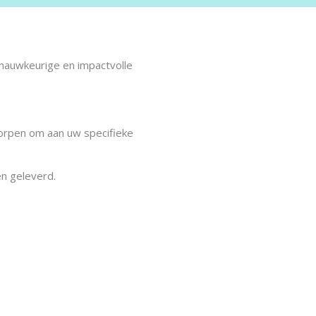
 nauwkeurige en impactvolle
tworpen om aan uw specifieke
n geleverd.