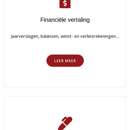
Financiële vertaling
Jaarverslagen, balansen, winst- en verliesrekeningen…
LEER MEER