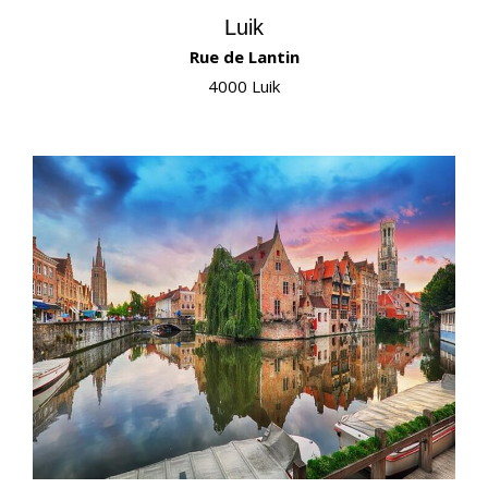
Luik
Rue de Lantin
4000 Luik