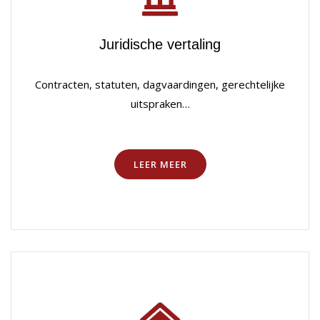
Juridische vertaling
Contracten, statuten, dagvaardingen, gerechtelijke
uitspraken…
LEER MEER