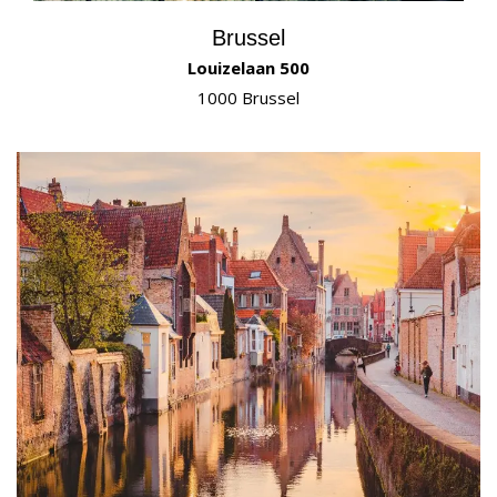
Brussel
Louizelaan 500
1000 Brussel