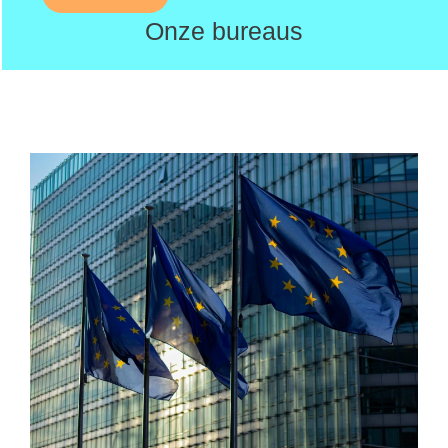
Onze bureaus