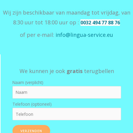
Wij zijn beschikbaar van maandag tot vrijdag, van
8:30 uur tot 18:00 uur op :
0032 494 77 88 76
of per e-mail:
info@lingua-service.eu
We kunnen je ook
gratis
terugbellen
Naam (verplicht)
Telefoon (optioneel)