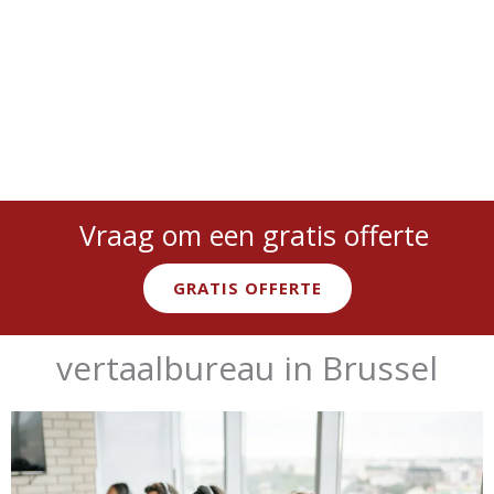
Vraag om een gratis offerte
GRATIS OFFERTE
vertaalbureau in Brussel