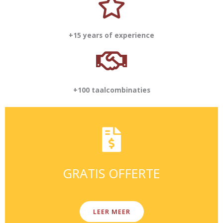
+15 years of experience
+100 taalcombinaties
GRATIS OFFERTE
LEER MEER