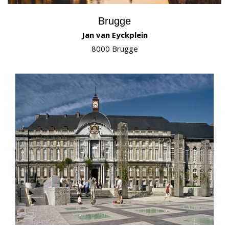
Brugge
Jan van Eyckplein
8000 Brugge