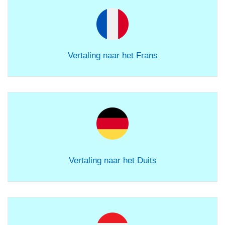
Vertaling naar het Frans
Vertaling naar het Duits