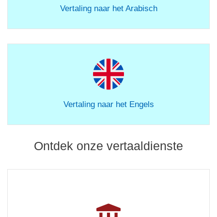
Vertaling naar het Arabisch
Vertaling naar het Engels
Ontdek onze vertaaldienste