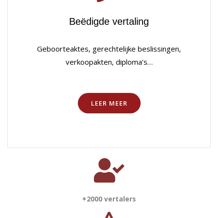
Beëdigde vertaling
Geboorteaktes, gerechtelijke beslissingen,
verkoopakten, diploma’s…
LEER MEER
+2000 vertalers