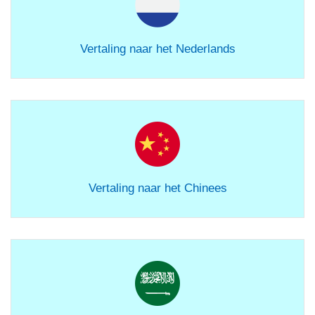
Vertaling naar het Nederlands
Vertaling naar het Chinees