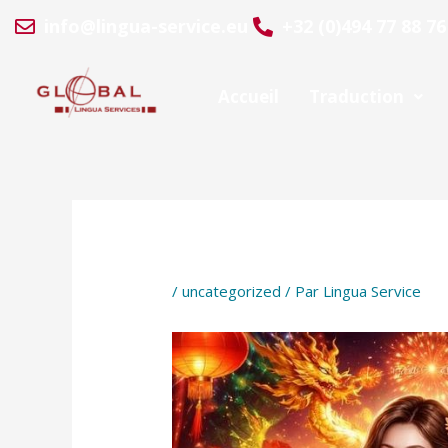
Aller
info@lingua-service.eu
+32 (0)494 77 88 76
au
contenu
Accueil
Traduction
/
uncategorized
/ Par
Lingua Service