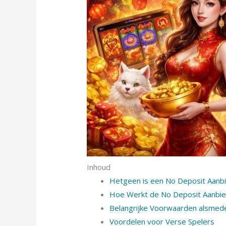
Inhoud
Hetgeen is een No Deposit Aanb
Hoe Werkt de No Deposit Aanbied
Belangrijke Voorwaarden alsmede
Voordelen voor Verse Spelers