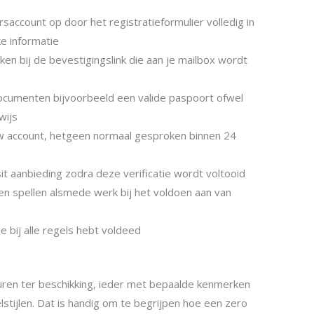
account op door het registratieformulier volledig in
ke informatie
ken bij de bevestigingslink die aan je mailbox wordt
documenten bijvoorbeeld een valide paspoort ofwel
wijs
w account, hetgeen normaal gesproken binnen 24
t aanbieding zodra deze verificatie wordt voltooid
en spellen alsmede werk bij het voldoen aan van
je bij alle regels hebt voldeed
turen ter beschikking, ieder met bepaalde kenmerken
lstijlen. Dat is handig om te begrijpen hoe een zero