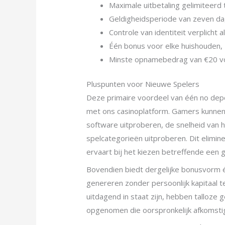
Maximale uitbetaling gelimiteerd
Geldigheidsperiode van zeven da
Controle van identiteit verplich
Één bonus voor elke huishouden,
Minste opnamebedrag van €20 vol
Pluspunten voor Nieuwe Spelers
Deze primaire voordeel van één no deposi
met ons casinoplatform. Gamers kunnen 
software uitproberen, de snelheid van 
spelcategorieën uitproberen. Dit elimin
ervaart bij het kiezen betreffende een g
Bovendien biedt dergelijke bonusvorm 
genereren zonder persoonlijk kapitaal 
uitdagend in staat zijn, hebben talloze
opgenomen die oorspronkelijk afkomsti