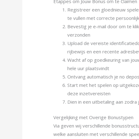
Etappes om Jouw Bonus om te Claimen
Registreer een gloednieuw spelers
te vullen met correcte persoonlij
Bevestig je e-mail door om te klik
verzonden
Upload de vereiste identificatie
rijbewijs en een recente adresbe
Wacht af op goedkeuring van jou
hele uur plaatsvindt
Ontvang automatisch je no deposi
Start met het spelen op uitgekoz
deze inzetvereisten
Dien in een uitbetaling aan zodra 
Vergelijking met Overige Bonustypen
Via geven wij verschillende bonusstruc
welke aansluiten met verschillende spee