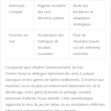
Historique
Registre complète
Étude des
Complet
des cent
tendances et
dernières parties
adaptation
stratégique
Données en
Visualisation des
Prise de
Live
métriques de
résolution basée
résultats
sur des éléments
courantes
concrètes
Comparatif avec d’Autres Divertissements de Pari
Chicken Road se distingue clairement des slots à jackpot
classiques et des games de tables traditionnels. À l’inverse aux
machines où le résultat est entièrement déterminé lors de le
démarrage, notre game présente un pilotage constant
autorisant d’affecter l’issue définitif. Cette caractéristique
rapproche le vécu du jeu de cartes où les résolutions réfléchies
influencent instantanément les dénouements.