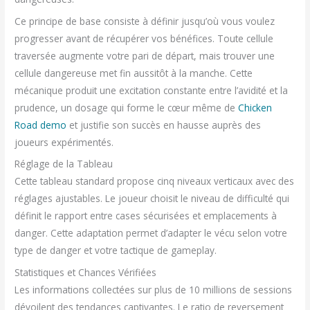
Ce principe de base consiste à définir jusqu’où vous voulez
progresser avant de récupérer vos bénéfices. Toute cellule
traversée augmente votre pari de départ, mais trouver une
cellule dangereuse met fin aussitôt à la manche. Cette
mécanique produit une excitation constante entre l’avidité et la
prudence, un dosage qui forme le cœur même de
Chicken
Road demo
et justifie son succès en hausse auprès des
joueurs expérimentés.
Réglage de la Tableau
Cette tableau standard propose cinq niveaux verticaux avec des
réglages ajustables. Le joueur choisit le niveau de difficulté qui
définit le rapport entre cases sécurisées et emplacements à
danger. Cette adaptation permet d’adapter le vécu selon votre
type de danger et votre tactique de gameplay.
Statistiques et Chances Vérifiées
Les informations collectées sur plus de 10 millions de sessions
dévoilent des tendances captivantes. Le ratio de reversement