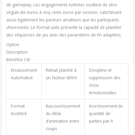
de gameplay. Les engagements tolérées oscillent de zéro
virgule dix euros à cinq cents euros par session, satisfaisant
aussi également les parieurs amateurs que les participants
chevronnés. Le format auto présente la capacité de planifier
des séquences de jeu avec des paramètres de fin adaptées.
Option
Description
Bénéfice Clé
Encaissement
Retrait planifié à
Discipline et
Automatisé
un facteur défini
suppression des
choix
émotionnelles
Format
Raccourcissement
Accroissement du
Accéléré
du délai
quantité de
d’animation entre
parties par h
coups