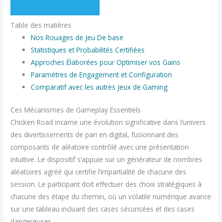
Table des matières
Nos Rouages de Jeu De base
Statistiques et Probabilités Certifiées
Approches Élaborées pour Optimiser vos Gains
Paramètres de Engagement et Configuration
Comparatif avec les autres Jeux de Gaming
Ces Mécanismes de Gameplay Essentiels
Chicken Road incarne une évolution significative dans l’univers
des divertissements de pari en digital, fusionnant des
composants de aléatoire contrôlé avec une présentation
intuitive. Le dispositif s’appuie sur un générateur de nombres
aléatoires agréé qui certifie l’impartialité de chacune des
session. Le participant doit effectuer des choix stratégiques à
chacune des étape du chemin, où un volatile numérique avance
sur une tableau incluant des cases sécurisées et des cases
dangereuses.