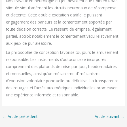
Nos travaux en neurologie du jeu dévoilent que Chicken Road
stimule simultanément les circuits neuronaux de récompense
et d’attente. Cette double excitation clarifie le puissant
engagement des parieurs et la contentement apportée par
toute décision correcte. Le ressenti de emprise, également
partiel, accroît notablement le contentement vécu relativement
aux jeux de pur aléatoire.
La philosophie de conception favorise toujours le amusement
responsable. Les instruments d’autocontrôle incorporés
comprennent des plafonds de mise par jour, hebdomadaires
et mensuelles, ainsi qu’un mécanisme d’ mécanisme
d’exclusion volontaire ponctuelle ou définitive. La transparence
des rouages et l’accès aux métriques individuelles promeuvent
une expérience informée et raisonnable.
←
Article précédent
Article suivant
→