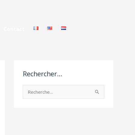
Contact
Rechercher…
R
e
c
h
e