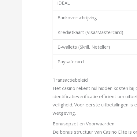
iDEAL
Bankoverschrijving
Kredietkaart (Visa/Mastercard)
E-wallets (Skrill, Neteller)
Paysafecard
Transactiebeleid
Het casino rekent nul hidden kosten bi
identificatieverificatie efficiënt om ui
veiligheid. Voor eerste uitbetalingen i
wetgeving.
Bonusopzet en Voorwaarden
De bonus structuur van Casino Elite is 