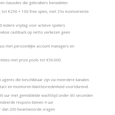
n clausules die gebruikers benadelen.
tot €250 + 100 free spins, met 35x inzetvereiste
 iedere vrijdag voor actieve spelers
kse cashback op netto verliezen geen
eaus met persoonlijke account managers en
ities met prize pools tot €50.000
 agents die beschikbaar zijn via meerdere kanalen.
tact en monitoren klanttevredenheid voortdurend.
1:00 uur met gemiddelde wachttijd onder 60 seconden
ndeerde respons binnen 4 uur
r dan 200 beantwoorde vragen