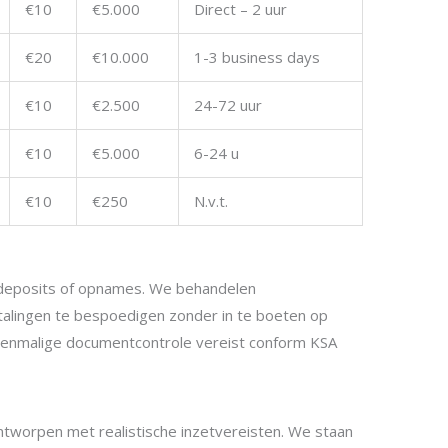
€10
€5.000
Direct – 2 uur
€20
€10.000
1-3 business days
€10
€2.500
24-72 uur
€10
€5.000
6-24 u
€10
€250
N.v.t.
j deposits of opnames. We behandelen
tbetalingen te bespoedigen zonder in te boeten op
s eenmalige documentcontrole vereist conform KSA
ontworpen met realistische inzetvereisten. We staan