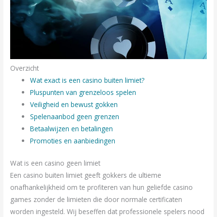
Overzicht
Wat exact is een casino buiten limiet?
Pluspunten van grenzeloos spelen
Veiligheid en bewust gokken
Spelenaanbod geen grenzen
Betaalwijzen en betalingen
Promoties en aanbiedingen
Wat is een casino geen limiet
Een casino buiten limiet geeft gokkers de ultieme
onafhankelijkheid om te profiteren van hun geliefde casino
games zonder de limieten die door normale certificaten
worden ingesteld. Wij beseffen dat professionele spelers nood