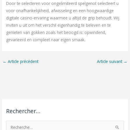
Door te selecteren voor ongelimiteerd spelgenot selecteert u
voor onafhankelijkheid, afwisseling en een hoogwaardige
digitale casino-ervaring waarmee u altijd de grip behoudt. Wij
inviten u uit om het verschil eigenhandig te beleven en te
genieten van gokken zoals het beoogd is: opwindend,
gevarieerd en compleet naar eigen smaak.
←
Article précédent
Article suivant
→
Rechercher…
R