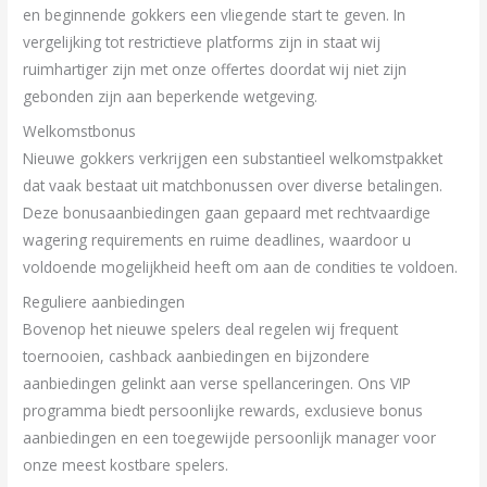
en beginnende gokkers een vliegende start te geven. In
vergelijking tot restrictieve platforms zijn in staat wij
ruimhartiger zijn met onze offertes doordat wij niet zijn
gebonden zijn aan beperkende wetgeving.
Welkomstbonus
Nieuwe gokkers verkrijgen een substantieel welkomstpakket
dat vaak bestaat uit matchbonussen over diverse betalingen.
Deze bonusaanbiedingen gaan gepaard met rechtvaardige
wagering requirements en ruime deadlines, waardoor u
voldoende mogelijkheid heeft om aan de condities te voldoen.
Reguliere aanbiedingen
Bovenop het nieuwe spelers deal regelen wij frequent
toernooien, cashback aanbiedingen en bijzondere
aanbiedingen gelinkt aan verse spellanceringen. Ons VIP
programma biedt persoonlijke rewards, exclusieve bonus
aanbiedingen en een toegewijde persoonlijk manager voor
onze meest kostbare spelers.