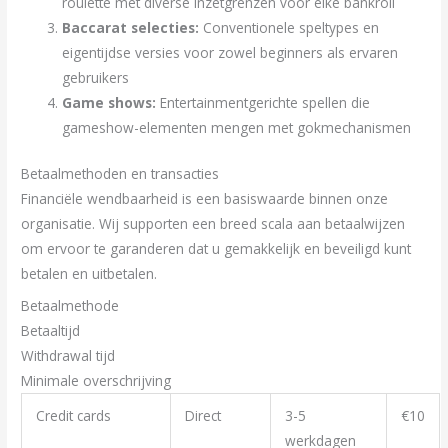
roulette met diverse inzetgrenzen voor elke bankroll
Baccarat selecties:
Conventionele speltypes en
eigentijdse versies voor zowel beginners als ervaren
gebruikers
Game shows:
Entertainmentgerichte spellen die
gameshow-elementen mengen met gokmechanismen
Betaalmethoden en transacties
Financiële wendbaarheid is een basiswaarde binnen onze
organisatie. Wij supporten een breed scala aan betaalwijzen
om ervoor te garanderen dat u gemakkelijk en beveiligd kunt
betalen en uitbetalen.
Betaalmethode
Betaaltijd
Withdrawal tijd
Minimale overschrijving
Credit cards
Direct
3-5
€10
werkdagen