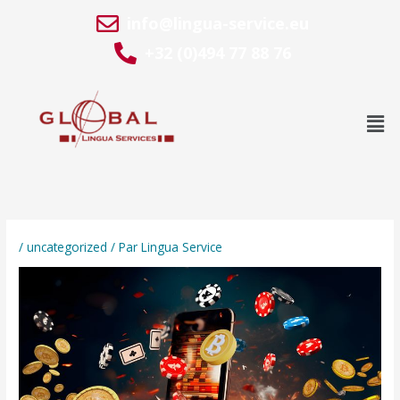
Aller
info@lingua-service.eu
au
+32 (0)494 77 88 76
contenu
Men
/
uncategorized
/ Par
Lingua Service