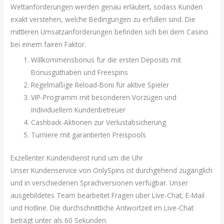
Wettanforderungen werden genau erläutert, sodass Kunden
exakt verstehen, welche Bedingungen zu erfüllen sind. Die
mittleren Umsatzanforderungen befinden sich bei dem Casino
bei einem fairen Faktor.
Willkommensbonus für die ersten Deposits mit
Bonusguthaben und Freespins
Regelmäßige Reload-Boni für aktive Spieler
VIP-Programm mit besonderen Vorzügen und
individuellem Kundenbetreuer
Cashback-Aktionen zur Verlustabsicherung
Turniere mit garantierten Preispools
Exzellenter Kundendienst rund um die Uhr
Unser Kundenservice von OnlySpins ist durchgehend zugänglich
und in verschiedenen Sprachversionen verfügbar. Unser
ausgebildetes Team bearbeitet Fragen über Live-Chat, E-Mail
und Hotline. Die durchschnittliche Antwortzeit im Live-Chat
beträgt unter als 60 Sekunden.