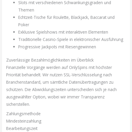
Slots mit verschiedenen Schwankungsgraden und
Themen
Echtzeit-Tische für Roulette, Blackjack, Baccarat und
Poker
Exklusive Spielshows mit interaktiven Elementen
Traditionelle Casino-Spiele in elektronischer Ausführung
Progressive Jackpots mit Riesengewinnen
Zuverlässige Bezahlmöglichkeiten im Überblick
Finanzielle Vorgänge werden auf OnlySpins mit höchster
Priorität behandelt. Wir nutzen SSL-Verschlüsselung nach
Branchenstandard, um sämtliche Datenübertragungen zu
schützen. Die Abwicklungszeiten unterscheiden sich je nach
ausgewählter Option, wobei wir immer Transparenz
sicherstellen.
Zahlungsmethode
Mindesteinzahlung
Bearbeitungszeit