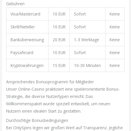
Gebühren
Visa/Mastercard
10 EUR
Sofort
Keine
Skrill/Neteller
10 EUR
Sofort
Keine
Banküberweisung
20 EUR
1-3 Werktage
Keine
Paysafecard
10 EUR
Sofort
Keine
Kryptowährungen
15 EUR
10-30 Minuten
Keine
Ansprechendes Bonusprogramm für Mitglieder
Unser Online-Casino praktiziert eine spielerorientierte Bonus-
Strategie, die diverse Nutzertypen erreicht. Das
Willkommenspaket wurde speziell entwickelt, um neuen
Nutzern einen idealen Start zu gestatten.
Durchsichtige Bonusbedingungen
Bei OnlySpins legen wir großen Wert auf Transparenz. Jegliche