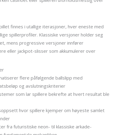
let finnes i utallige iterasjoner, hver eneste med
llige spillerprofiler. Klassiske versjoner holder seg
atet, mens progressive versjoner innfører
e eller jackpot-slisser som akkumulerer over
er
atiserer flere påfølgende ballslipp med
atsbeløp og avslutningskriterier
temer som lar spillere bekrefte at hvert resultat ble
oppsett hvor spillere kjemper om høyeste samlet
under
er fra futuristiske neon- til klassiske arkade-
n fundamentale mekanikken