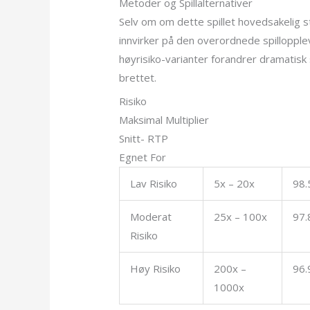
Metoder og Spillalternativer
Selv om om dette spillet hovedsakelig s
innvirker på den overordnede spillopple
høyrisiko-varianter forandrer dramatisk 
brettet.
Risiko
Maksimal Multiplier
Snitt- RTP
Egnet For
Lav Risiko
5x – 20x
98
Moderat
25x – 100x
97
Risiko
Høy Risiko
200x –
96
1000x