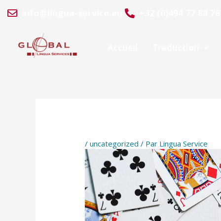
Aller
info@lingua-service.eu
+32 (0)494 77 88 76
au
contenu
Accueil
Traduction
/
uncategorized
/ Par
Lingua Service