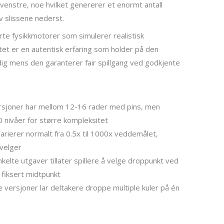
r venstre, noe hvilket genererer et enormt antall
av slissene nederst.
erte fysikkmotorer som simulerer realistisk
tatet er en autentisk erfaring som holder på den
ig mens den garanterer fair spillgang ved godkjente
rsjoner har mellom 12-16 rader med pins, men
 nivåer for større kompleksitet
arierer normalt fra 0.5x til 1000x veddemålet,
 velger
kelte utgaver tillater spillere å velge droppunkt ved
fiksert midtpunkt
 versjoner lar deltakere droppe multiple kuler på én