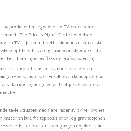
iklet av produsenten legendariske TV-produsenten
ammet “The Price is Right”. Dette hendelsen
ing fra TV-skjermen til nettcasinoenes elektroniske
konsept til et fullverdig casinospill skjedde sakte
rdien i blandingen av flaks og grafisk spenning.
n i nett- casino-bransjen, symboliserte det en
ingen ved sjanse- spill. Enkelheten i konseptet gjør
, mens den uberegnelige veien til objektet skaper en
n matche.
nde tavle utrustet med flere rader av pinner ordnet
 kaster en kule fra topposisjonen, og gravitasjonen
 reise nedetter brettet. Hver gangen objektet slår