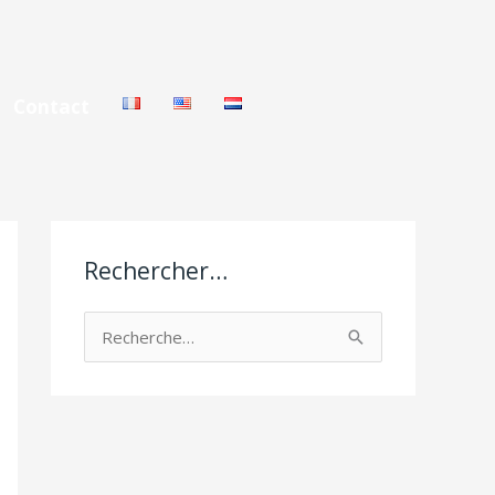
Contact
Rechercher…
R
e
c
h
e