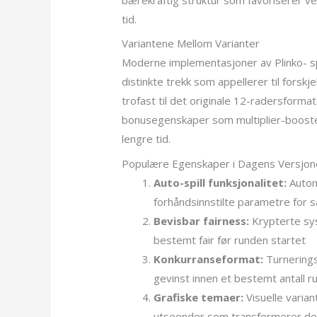
tid.
Variantene Mellom Varianter
Moderne implementasjoner av Plinko- spil
distinkte trekk som appellerer til forskje
trofast til det originale 12-radersform
bonusegenskaper som multiplier-booster
lengre tid.
Populære Egenskaper i Dagens Versjon
Auto-spill funksjonalitet:
Autom
forhåndsinnstilte parametre for s
Bevisbar fairness:
Krypterte sys
bestemt fair før runden startet
Konkurranseformat:
Turnerings
gevinst innen et bestemt antall r
Grafiske temaer:
Visuelle variant
utseender som transformerer de