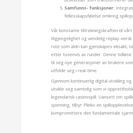
Samfunns- funksjoner:
Integras
fellesskapsfølelse omkring spillo
Vår konstante tiltrekningskraften til vårt 
tilgjengelighet og uendelig replay-verdi
rute som aldri kan gjenskapes eksakt, n
etter tusenvis av runder. Denne tidløse k
til seg nye generasjoner av brukere so
utfolde seg i real-time.
Gjennom kontinuerlig digital utvikling og
utvikle seg samtidig som vi oppretthol
legendarisk casinospill. Uansett om spill
spenning, tilbyr Plinko en spillopplevels
kompromittere den fundamentale sjarme