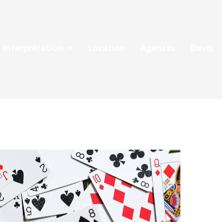
Interprétation
Location
Agences
Devis