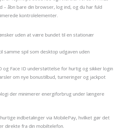
– åbn bare din browser, log ind, og du har fuld
timerede kontrolelementer.
 ønsker uden at være bundet til en stationær
il samme spil som desktop udgaven uden
 og Face ID understøttelse for hurtig og sikker login
arsler om nye bonustilbud, turneringer og jackpot
logi der minimerer energiforbrug under længere
urtige indbetalinger via MobilePay, hvilket gør det
r direkte fra din mobiltelefon.