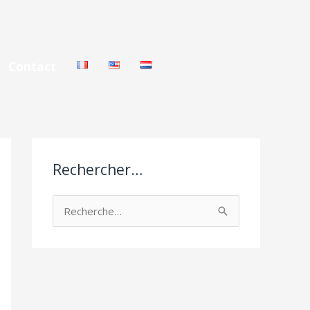
Contact
Rechercher…
R
e
c
h
e