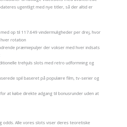
dateres ugentligt med nye titler, så der altid er
 med op til 117.649 vindermuligheder per drej, hvor
hver rotation
drende præmiepuljer der vokser med hver indsats
t
itionelle trehjuls slots med retro udformning og
serede spil baseret på populære film, tv-serier og
for at købe direkte adgang til bonusrunder uden at
g odds. Alle vores slots viser deres teoretiske