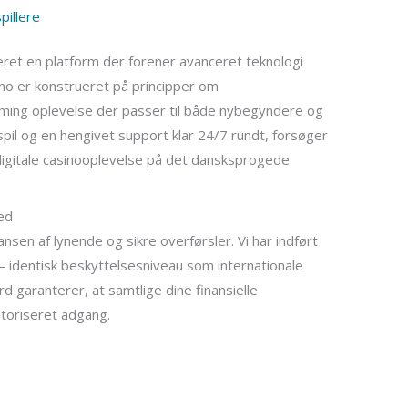
pillere
eeret en platform der forener avanceret teknologi
no er konstrueret på principper om
ming oplevelse der passer til både nybegyndere og
spil og en hengivet support klar 24/7 rundt, forsøger
digitale casinooplevelse på det dansksprogede
ed
nsen af lynende og sikre overførsler. Vi har indført
 – identisk beskyttelsesniveau som internationale
 garanterer, at samtlige dine finansielle
utoriseret adgang.