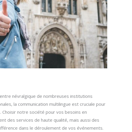
 centre névralgique de nombreuses institutions
ales, la communication multilingue est cruciale pour
 Choisir notre société pour vos besoins en
ent des services de haute qualité, mais aussi des
 différence dans le déroulement de vos événements.