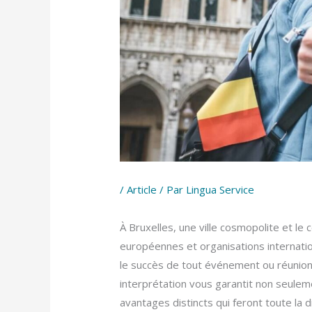
/
Article
/ Par
Lingua Service
À Bruxelles, une ville cosmopolite et le
européennes et organisations internation
le succès de tout événement ou réunion.
interprétation vous garantit non seulem
avantages distincts qui feront toute la