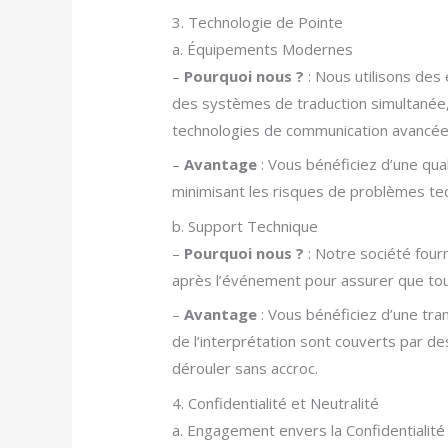
3. Technologie de Pointe
a. Équipements Modernes
–
Pourquoi nous ?
: Nous utilisons des
des systèmes de traduction simultanée,
technologies de communication avancée
–
Avantage
: Vous bénéficiez d’une qua
minimisant les risques de problèmes tec
b. Support Technique
–
Pourquoi nous ?
: Notre société four
après l’événement pour assurer que tou
–
Avantage
: Vous bénéficiez d’une tra
de l’interprétation sont couverts par 
dérouler sans accroc.
4. Confidentialité et Neutralité
a. Engagement envers la Confidentialité