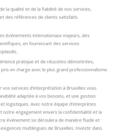
 la qualité et de la fiabilité de nos services,
t des références de clients satisfaits.
es événements internationaux majeurs, des
ntifiques, en fournissant des services
pplaudis.
périence pratique et de réussites démontrées,
pris en charge avec le plus grand professionnalisme.
 vos services d’interprétation à Bruxelles vous
lexibilité adaptée à vos besoins, et une gestion
et logistiques. Avec notre équipe d’interprètes
 notre engagement envers la confidentialité et la
otre événement se déroulera de manière fluide et
exigences multilingues de Bruxelles. Investir dans